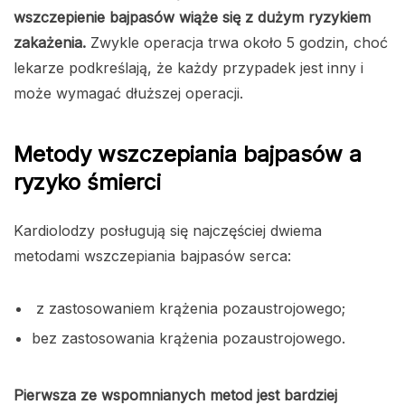
wszczepienie bajpasów wiąże się z dużym ryzykiem
zakażenia.
Zwykle operacja trwa około 5 godzin, choć
lekarze podkreślają, że każdy przypadek jest inny i
może wymagać dłuższej operacji.
Metody wszczepiania bajpasów a
ryzyko śmierci
Kardiolodzy posługują się najczęściej dwiema
metodami wszczepiania bajpasów serca:
z zastosowaniem krążenia pozaustrojowego;
bez zastosowania krążenia pozaustrojowego.
Pierwsza ze wspomnianych metod jest bardziej