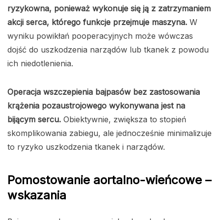
ryzykowna, ponieważ wykonuje się ją z zatrzymaniem
akcji serca, którego funkcje przejmuje maszyna.
W
wyniku powikłań pooperacyjnych może wówczas
dojść do uszkodzenia narządów lub tkanek z powodu
ich niedotlenienia.
Operacja wszczepienia bajpasów bez zastosowania
krążenia pozaustrojowego wykonywana jest na
bijącym sercu.
Obiektywnie, zwiększa to stopień
skomplikowania zabiegu, ale jednocześnie minimalizuje
to ryzyko uszkodzenia tkanek i narządów.
Pomostowanie aortalno-wieńcowe –
wskazania