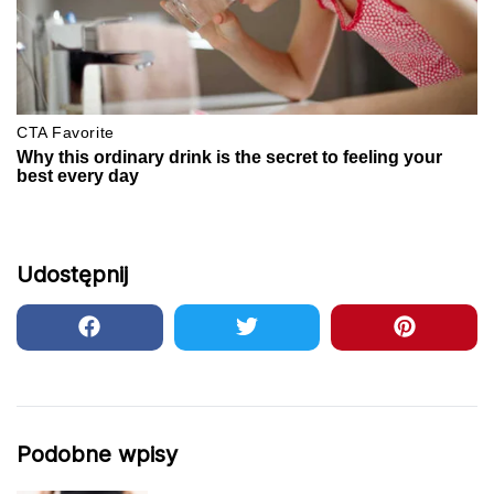
Udostępnij
Podobne wpisy