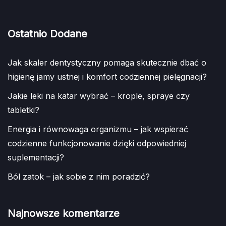
Ostatnio Dodane
Jak skaler dentystyczny pomaga skutecznie dbać o
higienę jamy ustnej i komfort codziennej pielęgnacji?
Jakie leki na katar wybrać – krople, spraye czy
tabletki?
Energia i równowaga organizmu – jak wspierać
codzienne funkcjonowanie dzięki odpowiedniej
suplementacji?
Ból zatok – jak sobie z nim poradzić?
Najnowsze komentarze