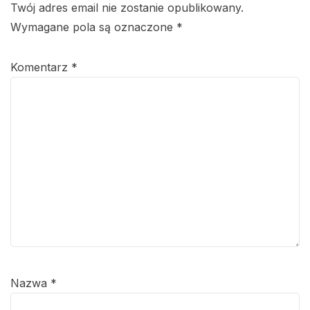
Twój adres email nie zostanie opublikowany.
Wymagane pola są oznaczone
*
Komentarz
*
Nazwa
*