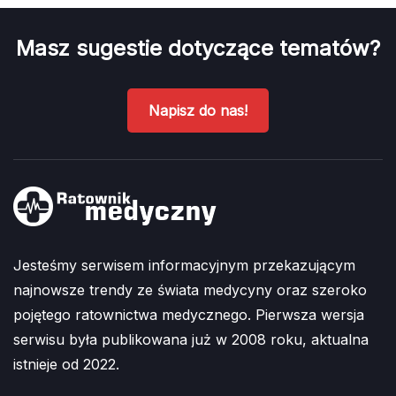
Masz sugestie dotyczące tematów?
Napisz do nas!
Jesteśmy serwisem informacyjnym przekazującym
najnowsze trendy ze świata medycyny oraz szeroko
pojętego ratownictwa medycznego. Pierwsza wersja
serwisu była publikowana już w 2008 roku, aktualna
istnieje od 2022.