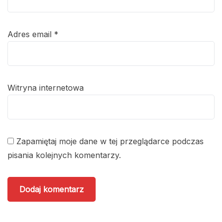
Adres email
*
Witryna internetowa
Zapamiętaj moje dane w tej przeglądarce podczas
pisania kolejnych komentarzy.