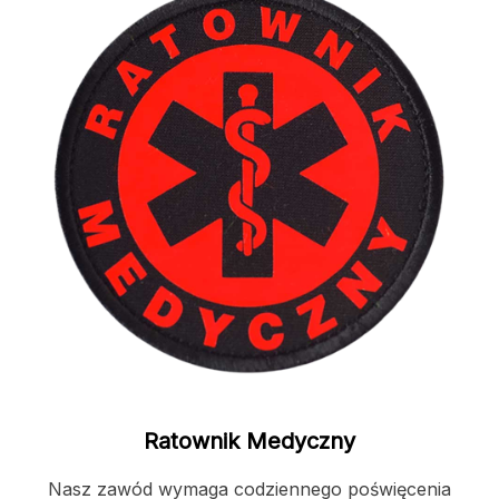
Ratownik Medyczny
Nasz zawód wymaga codziennego poświęcenia