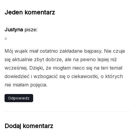
Jeden komentarz
Justyna
pisze:
o
Mój wujek miał ostatnio zakładane bajpasy. Nie czuje
się aktualnie zbyt dobrze, ale na pewno lepiej niż
wcześniej. Dzięki, że mogłam nieco się na ten temat
dowiedzieć i wzbogacić się o ciekawostki, o których
nie miałam pojęcia.
Odpowiedz
Dodaj komentarz