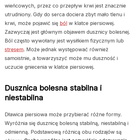
wieńcowych, przez co przepływ krwi jest znacznie
utrudniony. Gdy do serca dociera zbyt mało tlenu i
krwi, może pojawić się
ból
w klatce piersiowej.
Zazwyczaj jest głównym objawem dusznicy bolesnej.
Ból często wywołany jest wysiłkiem fizycznym lub
stresem
. Może jednak występować również
samoistnie, a towarzyszyć może mu duszność i
uczucie gniecenia w klatce piersiowej.
Dusznica bolesna stabilna i
niestabilna
Dławica piersiowa może przybierać różne formy.
Wyróżnia się dusznicę bolesną stabilną, niestabilną i
odmienną. Podstawową różnicą obu rodzajów są