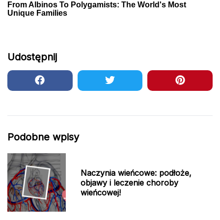
Udostępnij
Podobne wpisy
Naczynia wieńcowe: podłoże,
objawy i leczenie choroby
wieńcowej!