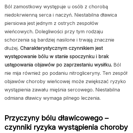
Ból zamostkowy występuje u osób z chorobą
niedokrwienną serca i naczyń. Niestabilna dławica
piersiowa jest jednym z ostrych zespołów
wieńcowych. Dolegliwości przy tym rodzaju
schorzenia są bardziej nasilone i trwają znacznie
dłużej.
Charakterystycznym czynnikiem jest
występowanie bólu w stanie spoczynku i brak
ustępowania objawów po zaprzestaniu wysiłku.
Ból
nie mija również po podaniu nitrogliceryny. Ten zespół
objawów choroby wieńcowej może zwiększać ryzyko
wystąpienia zawału mięśnia sercowego. Niestabilna
odmiana dławicy wymaga pilnego leczenia.
Przyczyny bólu dławicowego –
czynniki ryzyka wystąpienia choroby