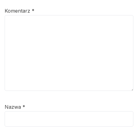
Komentarz
*
Nazwa
*