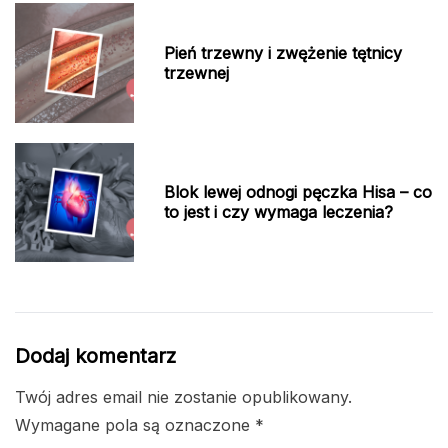
Pień trzewny i zwężenie tętnicy
trzewnej
Blok lewej odnogi pęczka Hisa – co
to jest i czy wymaga leczenia?
Dodaj komentarz
Twój adres email nie zostanie opublikowany.
Wymagane pola są oznaczone
*