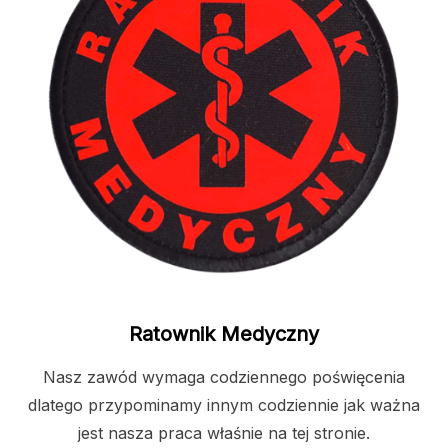
Ratownik Medyczny
Nasz zawód wymaga codziennego poświęcenia
dlatego przypominamy innym codziennie jak ważna
jest nasza praca właśnie na tej stronie.