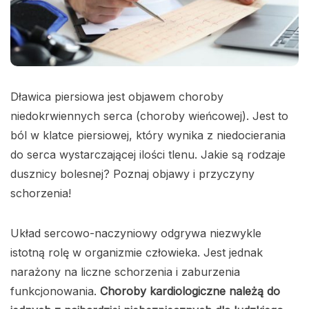
Dławica piersiowa jest objawem choroby
niedokrwiennych serca (choroby wieńcowej). Jest to
ból w klatce piersiowej, który wynika z niedocierania
do serca wystarczającej ilości tlenu. Jakie są rodzaje
dusznicy bolesnej? Poznaj objawy i przyczyny
schorzenia!
Układ sercowo-naczyniowy odgrywa niezwykle
istotną rolę w organizmie człowieka. Jest jednak
narażony na liczne schorzenia i zaburzenia
funkcjonowania.
Choroby kardiologiczne należą do