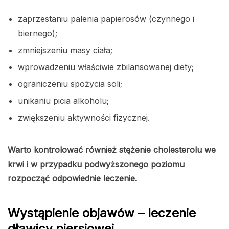
zaprzestaniu palenia papierosów (czynnego i
biernego);
zmniejszeniu masy ciała;
wprowadzeniu właściwie zbilansowanej diety;
ograniczeniu spożycia soli;
unikaniu picia alkoholu;
zwiększeniu aktywności fizycznej.
Warto kontrolować również stężenie cholesterolu we
krwi i w przypadku podwyższonego poziomu
rozpocząć odpowiednie leczenie.
Wystąpienie objawów – leczenie
dławicy piersiowej