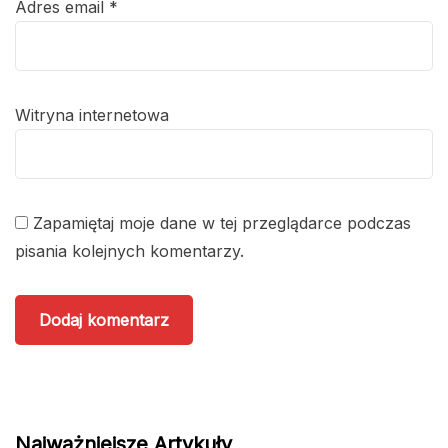
Adres email
*
Witryna internetowa
Zapamiętaj moje dane w tej przeglądarce podczas
pisania kolejnych komentarzy.
Najważniejsze Artykuły