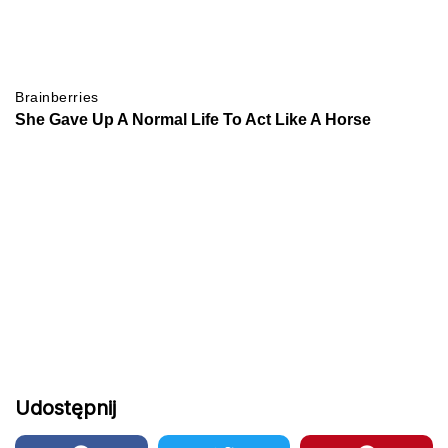
Udostępnij