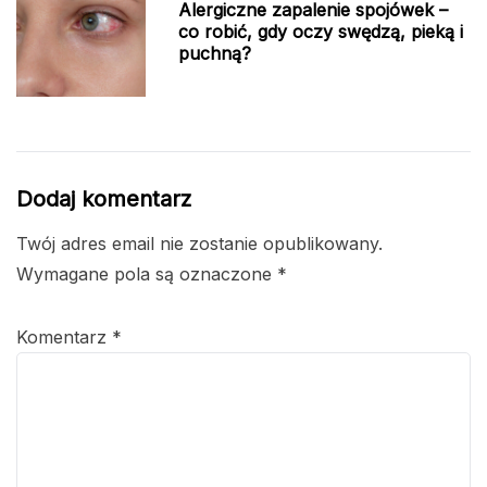
Alergiczne zapalenie spojówek –
co robić, gdy oczy swędzą, pieką i
puchną?
Dodaj komentarz
Twój adres email nie zostanie opublikowany.
Wymagane pola są oznaczone
*
Komentarz
*