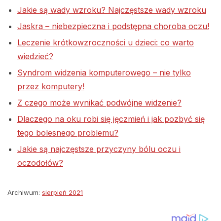
Jakie są wady wzroku? Najczęstsze wady wzroku
Jaskra – niebezpieczna i podstępna choroba oczu!
Leczenie krótkowzroczności u dzieci: co warto
wiedzieć?
Syndrom widzenia komputerowego – nie tylko
przez komputery!
Z czego może wynikać podwójne widzenie?
Dlaczego na oku robi się jęczmień i jak pozbyć się
tego bolesnego problemu?
Jakie są najczęstsze przyczyny bólu oczu i
oczodołów?
Archiwum:
sierpień 2021