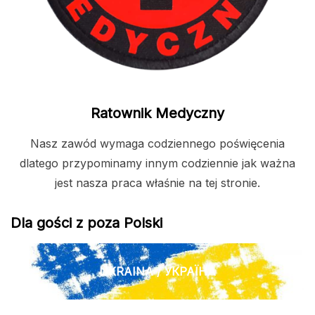
Ratownik Medyczny
Nasz zawód wymaga codziennego poświęcenia
dlatego przypominamy innym codziennie jak ważna
jest nasza praca właśnie na tej stronie.
Dla gości z poza Polski
UKRAINA / УКРАЇНА