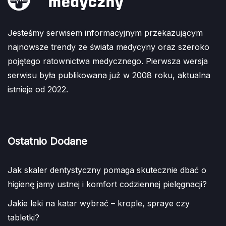
Jesteśmy serwisem informacyjnym przekazującym
najnowsze trendy ze świata medycyny oraz szeroko
pojętego ratownictwa medycznego. Pierwsza wersja
serwisu była publikowana już w 2008 roku, aktualna
istnieje od 2022.
Ostatnio Dodane
Jak skaler dentystyczny pomaga skutecznie dbać o
higienę jamy ustnej i komfort codziennej pielęgnacji?
Jakie leki na katar wybrać – krople, spraye czy
tabletki?