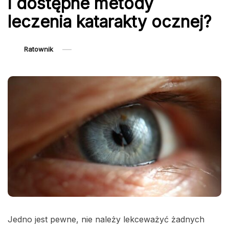
i dostępne metody
leczenia katarakty ocznej?
Ratownik
Jedno jest pewne, nie należy lekceważyć żadnych