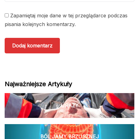
Zapamiętaj moje dane w tej przeglądarce podczas
pisania kolejnych komentarzy.
Najważniejsze Artykuły
URAZY
BÓL JAMY BRZUSZNEJ