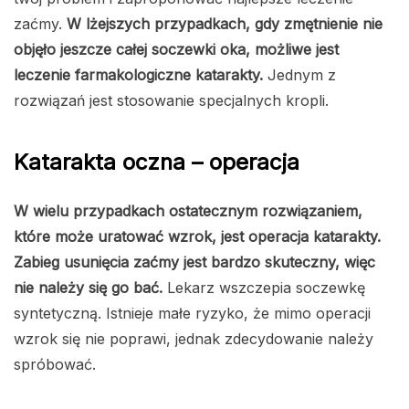
zaćmy.
W lżejszych przypadkach, gdy zmętnienie nie
objęło jeszcze całej soczewki oka, możliwe jest
leczenie farmakologiczne katarakty.
Jednym z
rozwiązań jest stosowanie specjalnych kropli.
Katarakta oczna – operacja
W wielu przypadkach ostatecznym rozwiązaniem,
które może uratować wzrok, jest operacja katarakty.
Zabieg usunięcia zaćmy jest bardzo skuteczny, więc
nie należy się go bać.
Lekarz wszczepia soczewkę
syntetyczną. Istnieje małe ryzyko, że mimo operacji
wzrok się nie poprawi, jednak zdecydowanie należy
spróbować.