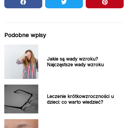
Podobne wpisy
Jakie są wady wzroku?
Najczęstsze wady wzroku
Leczenie krótkowzroczności u
dzieci: co warto wiedzieć?