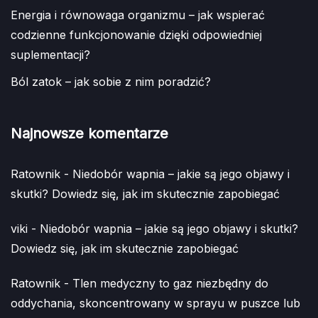
Energia i równowaga organizmu – jak wspierać
codzienne funkcjonowanie dzięki odpowiedniej
suplementacji?
Ból zatok – jak sobie z nim poradzić?
Najnowsze komentarze
Ratownik
-
Niedobór wapnia – jakie są jego objawy i
skutki? Dowiedz się, jak im skutecznie zapobiegać
viki
-
Niedobór wapnia – jakie są jego objawy i skutki?
Dowiedz się, jak im skutecznie zapobiegać
Ratownik
-
Tlen medyczny to gaz niezbędny do
oddychania, skoncentrowany w sprayu w puszce lub