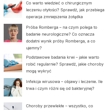
Co warto wiedzieć o chirurgicznym
leczeniu otyłości? Sprawdź, jak przebiega
operacja zmniejszenia żołądka
Próba Romberga – na czym polega to
badanie neurologiczne? Co oznacza
dodatni wynik próby Romberga, a co
ujemny?
Podstawowe badania krwi – jakie warto
robić regularnie? Sprawdź, jakie choroby
mogą wykryć
Infekcja wirusowa – objawy i leczenie. Ile
trwa i czym różni się od bakteryjnej?
Choroby przewlekłe – wszystko, co