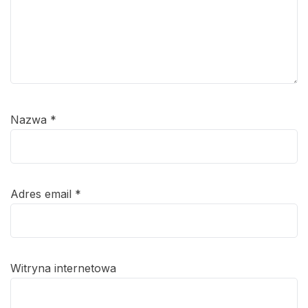
Nazwa
*
Adres email
*
Witryna internetowa