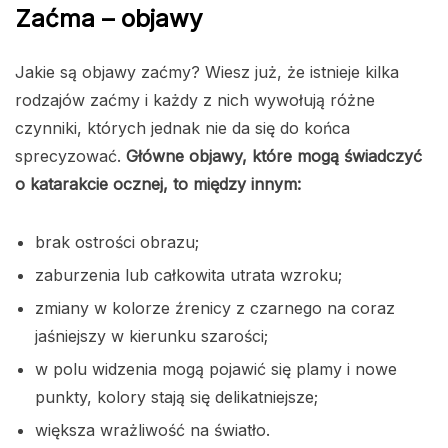
Zaćma – objawy
Jakie są objawy zaćmy? Wiesz już, że istnieje kilka
rodzajów zaćmy i każdy z nich wywołują różne
czynniki, których jednak nie da się do końca
sprecyzować.
Główne objawy, które mogą świadczyć
o katarakcie ocznej, to między innym:
brak ostrości obrazu;
zaburzenia lub całkowita utrata wzroku;
zmiany w kolorze źrenicy z czarnego na coraz
jaśniejszy w kierunku szarości;
w polu widzenia mogą pojawić się plamy i nowe
punkty, kolory stają się delikatniejsze;
większa wrażliwość na światło.