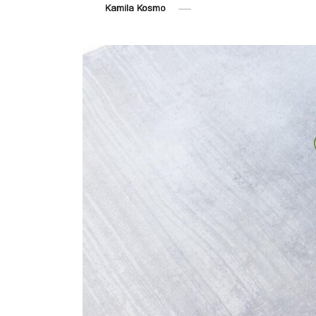
Kamila Kosmo