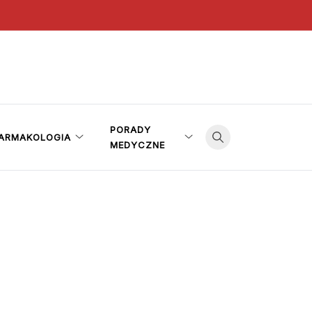
PORADY
ARMAKOLOGIA
MEDYCZNE