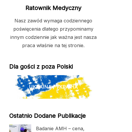
Ratownik Medyczny
Nasz zawód wymaga codziennego
poświęcenia dlatego przypominamy
innym codziennie jak ważna jest nasza
praca właśnie na tej stronie.
Dla gości z poza Polski
UKRAINA / УКРАЇНА
Ostatnio Dodane Publikacje
Badanie AMH – cena,