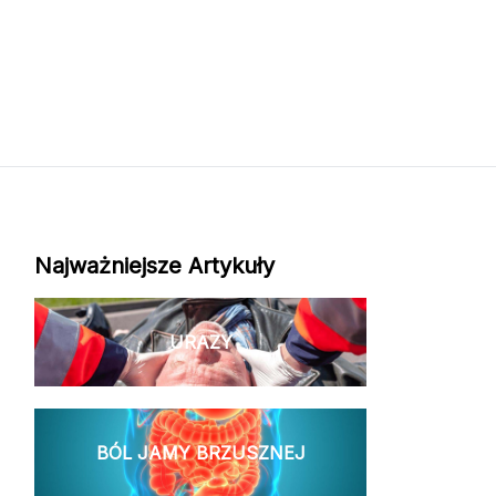
Najważniejsze Artykuły
URAZY
BÓL JAMY BRZUSZNEJ