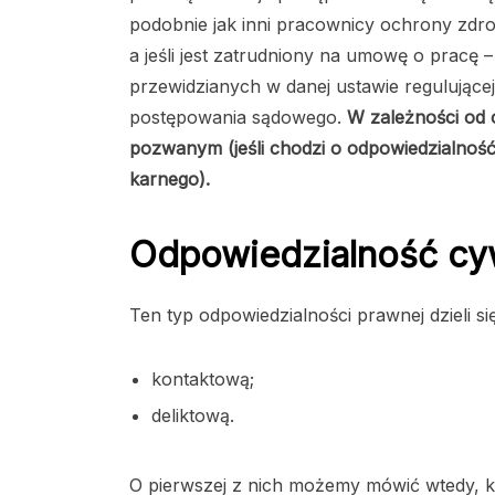
podobnie jak inni pracownicy ochrony zdro
a jeśli jest zatrudniony na umowę o pracę
przewidzianych w danej ustawie regulują
postępowania sądowego.
W zależności od 
pozwanym (jeśli chodzi o odpowiedzialnoś
karnego).
Odpowiedzialność cyw
Ten typ odpowiedzialności prawnej dzieli s
kontaktową;
deliktową.
O pierwszej z nich możemy mówić wtedy, k