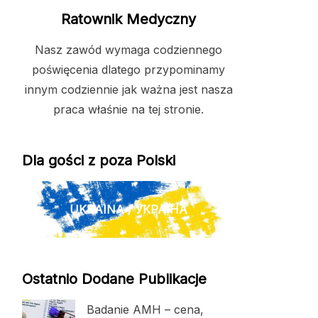
Ratownik Medyczny
Nasz zawód wymaga codziennego
poświęcenia dlatego przypominamy
innym codziennie jak ważna jest nasza
praca właśnie na tej stronie.
Dla gości z poza Polski
UKRAINA / УКРАЇНА
Ostatnio Dodane Publikacje
Badanie AMH – cena,