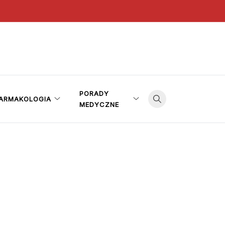
PORADY
ARMAKOLOGIA
MEDYCZNE