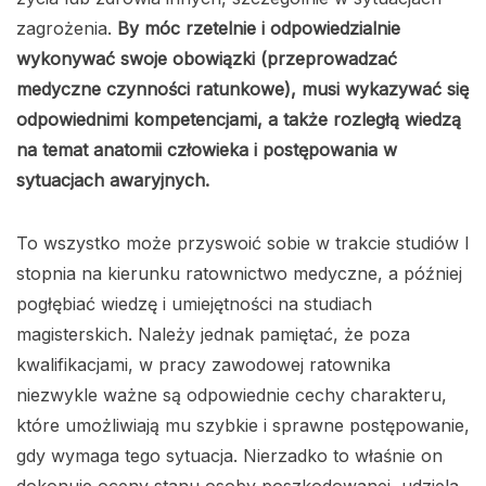
zagrożenia.
By móc rzetelnie i odpowiedzialnie
wykonywać swoje obowiązki (przeprowadzać
medyczne czynności ratunkowe), musi wykazywać się
odpowiednimi kompetencjami, a także rozległą wiedzą
na temat anatomii człowieka i postępowania w
sytuacjach awaryjnych.
To wszystko może przyswoić sobie w trakcie studiów I
stopnia na kierunku ratownictwo medyczne, a później
pogłębiać wiedzę i umiejętności na studiach
magisterskich. Należy jednak pamiętać, że poza
kwalifikacjami, w pracy zawodowej ratownika
niezwykle ważne są odpowiednie cechy charakteru,
które umożliwiają mu szybkie i sprawne postępowanie,
gdy wymaga tego sytuacja. Nierzadko to właśnie on