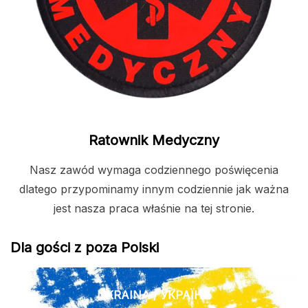
Ratownik Medyczny
Nasz zawód wymaga codziennego poświęcenia
dlatego przypominamy innym codziennie jak ważna
jest nasza praca właśnie na tej stronie.
Dla gości z poza Polski
UKRAINA / УКРАЇНА