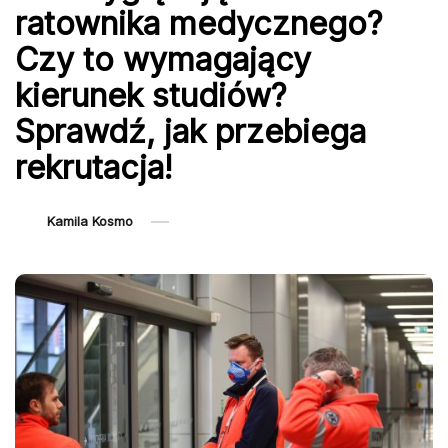
ratownika medycznego?
Czy to wymagający
kierunek studiów?
Sprawdź, jak przebiega
rekrutacja!
Kamila Kosmo