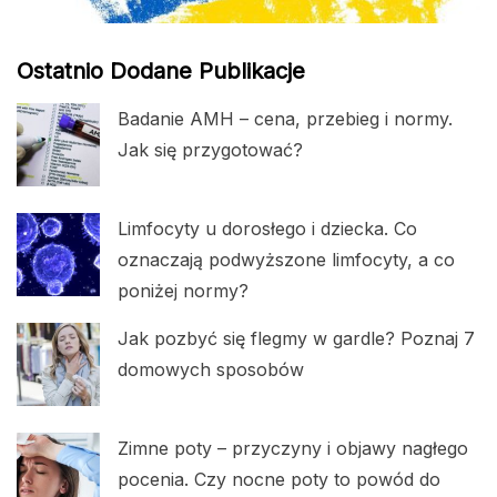
Ostatnio Dodane Publikacje
Badanie AMH – cena, przebieg i normy.
Jak się przygotować?
Limfocyty u dorosłego i dziecka. Co
oznaczają podwyższone limfocyty, a co
poniżej normy?
Jak pozbyć się flegmy w gardle? Poznaj 7
domowych sposobów
Zimne poty – przyczyny i objawy nagłego
pocenia. Czy nocne poty to powód do