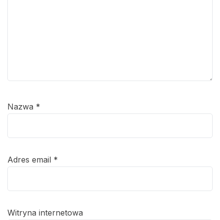
Nazwa
*
Adres email
*
Witryna internetowa