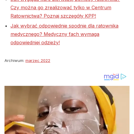
Czy można go zrealizować tylko w Centrum
Ratownictwa? Poznaj szczegóły KPP!
Jak wybrać odpowiednie spodnie dla ratownika
medycznego? Medyczny fach wymaga
odpowiedniej odzieży!
Archiwum:
marzec 2022