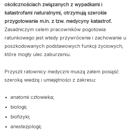
okolicznościach związanych z wypadkami i
katastrofami naturalnymi, otrzymują szerokie
przygotowanie m.in. z tzw. medycyny katastrof.
Zasadniczym celem pracowników pogotowia
ratunkowego jest wtedy przywrócenie i zachowanie u
poszkodowanych podstawowych funkcji życiowych,
które mogły ulec zaburzeniu.
Przyszli ratownicy medyczni muszą zatem posiąść
szeroką wiedzę i umiejętności z zakresu:
anatomii człowieka;
biologii;
biofizyki;
anestezjologii;