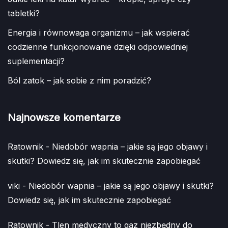
tabletki?
Energia i równowaga organizmu – jak wspierać
codzienne funkcjonowanie dzięki odpowiedniej
suplementacji?
Ból zatok – jak sobie z nim poradzić?
Najnowsze komentarze
Ratownik
-
Niedobór wapnia – jakie są jego objawy i
skutki? Dowiedz się, jak im skutecznie zapobiegać
viki
-
Niedobór wapnia – jakie są jego objawy i skutki?
Dowiedz się, jak im skutecznie zapobiegać
Ratownik
-
Tlen medyczny to gaz niezbędny do