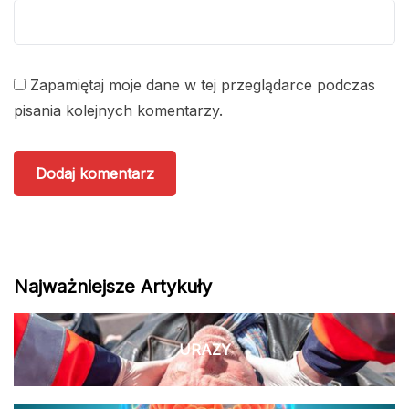
Zapamiętaj moje dane w tej przeglądarce podczas
pisania kolejnych komentarzy.
Najważniejsze Artykuły
URAZY