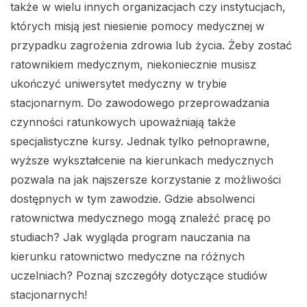
także w wielu innych organizacjach czy instytucjach,
których misją jest niesienie pomocy medycznej w
przypadku zagrożenia zdrowia lub życia. Żeby zostać
ratownikiem medycznym, niekoniecznie musisz
ukończyć uniwersytet medyczny w trybie
stacjonarnym. Do zawodowego przeprowadzania
czynności ratunkowych upoważniają także
specjalistyczne kursy. Jednak tylko pełnoprawne,
wyższe wykształcenie na kierunkach medycznych
pozwala na jak najszersze korzystanie z możliwości
dostępnych w tym zawodzie. Gdzie absolwenci
ratownictwa medycznego mogą znaleźć pracę po
studiach? Jak wygląda program nauczania na
kierunku ratownictwo medyczne na różnych
uczelniach? Poznaj szczegóły dotyczące studiów
stacjonarnych!