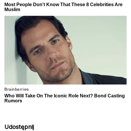
Udostępnij