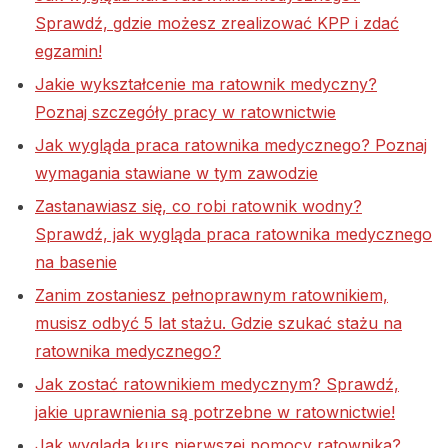
Sprawdź, gdzie możesz zrealizować KPP i zdać
egzamin!
Jakie wykształcenie ma ratownik medyczny?
Poznaj szczegóły pracy w ratownictwie
Jak wygląda praca ratownika medycznego? Poznaj
wymagania stawiane w tym zawodzie
Zastanawiasz się, co robi ratownik wodny?
Sprawdź, jak wygląda praca ratownika medycznego
na basenie
Zanim zostaniesz pełnoprawnym ratownikiem,
musisz odbyć 5 lat stażu. Gdzie szukać stażu na
ratownika medycznego?
Jak zostać ratownikiem medycznym? Sprawdź,
jakie uprawnienia są potrzebne w ratownictwie!
Jak wygląda kurs pierwszej pomocy ratownika?