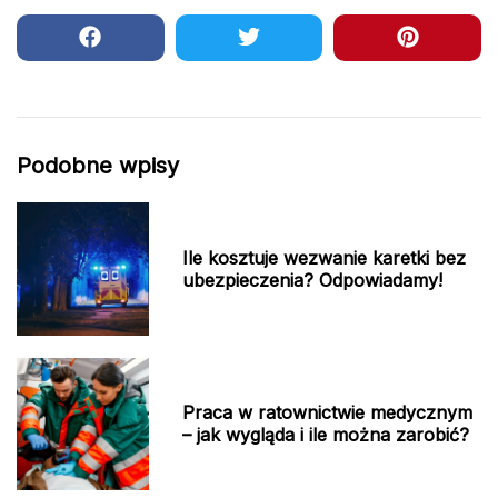
Podobne wpisy
Ile kosztuje wezwanie karetki bez
ubezpieczenia? Odpowiadamy!
Praca w ratownictwie medycznym
– jak wygląda i ile można zarobić?