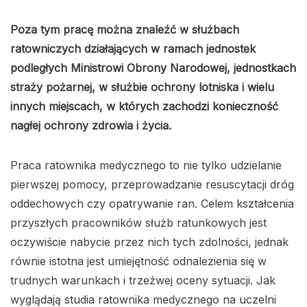
Poza tym pracę można znaleźć w służbach
ratowniczych działających w ramach jednostek
podległych Ministrowi Obrony Narodowej, jednostkach
straży pożarnej, w służbie ochrony lotniska i wielu
innych miejscach, w których zachodzi konieczność
nagłej ochrony zdrowia i życia.
Praca ratownika medycznego to nie tylko udzielanie
pierwszej pomocy, przeprowadzanie resuscytacji dróg
oddechowych czy opatrywanie ran. Celem kształcenia
przyszłych pracowników służb ratunkowych jest
oczywiście nabycie przez nich tych zdolności, jednak
równie istotna jest umiejętność odnalezienia się w
trudnych warunkach i trzeźwej oceny sytuacji. Jak
wyglądają studia ratownika medycznego na uczelni