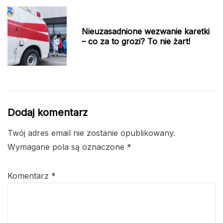
Nieuzasadnione wezwanie karetki
– co za to grozi? To nie żart!
Dodaj komentarz
Twój adres email nie zostanie opublikowany.
Wymagane pola są oznaczone
*
Komentarz
*