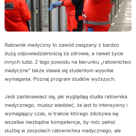
Ratownik medyczny to zawód związany z bardzo
dużą odpowiedzialnością za zdrowie, a nawet życie
innych ludzi. Z tego powodu na kierunku „ratownictwo
medyczne” także stawia się studentom wysokie
wymagania. Poznaj program studiów wyższych.
Jeśli zastanawiasz się, jak wyglądają studia ratownika
medycznego, musisz wiedzieć, że jest to intensywny i
wymagający czas, w trakcie którego zdobywa się
wszelkie niezbędne kompetencje, by móc pełnić
służbę w zespołach ratownictwa medycznego, ale