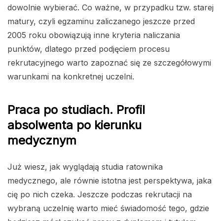
dowolnie wybierać. Co ważne, w przypadku tzw. starej
matury, czyli egzaminu zaliczanego jeszcze przed
2005 roku obowiązują inne kryteria naliczania
punktów, dlatego przed podjęciem procesu
rekrutacyjnego warto zapoznać się ze szczegółowymi
warunkami na konkretnej uczelni.
Praca po studiach. Profil
absolwenta po kierunku
medycznym
Już wiesz, jak wyglądają studia ratownika
medycznego, ale równie istotna jest perspektywa, jaka
cię po nich czeka. Jeszcze podczas rekrutacji na
wybraną uczelnię warto mieć świadomość tego, gdzie