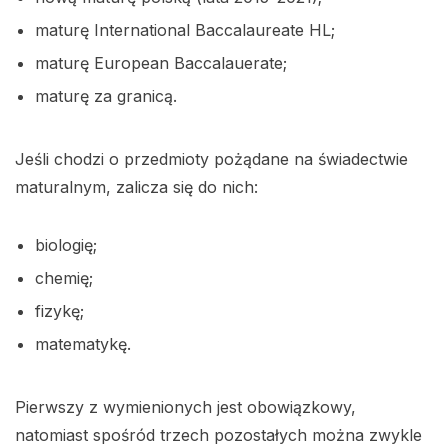
maturę International Baccalaureate HL;
maturę European Baccalauerate;
maturę za granicą.
Jeśli chodzi o przedmioty pożądane na świadectwie
maturalnym, zalicza się do nich:
biologię;
chemię;
fizykę;
matematykę.
Pierwszy z wymienionych jest obowiązkowy,
natomiast spośród trzech pozostałych można zwykle