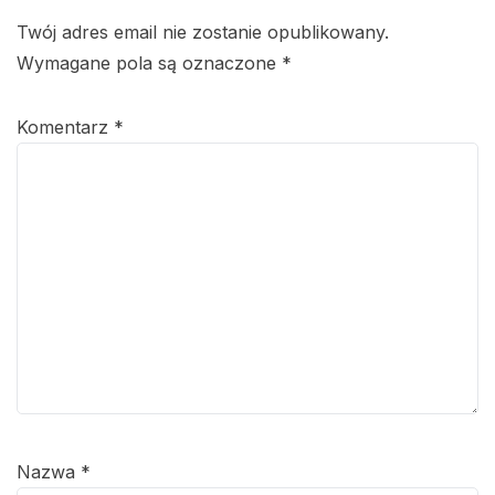
Twój adres email nie zostanie opublikowany.
Wymagane pola są oznaczone
*
Komentarz
*
Nazwa
*