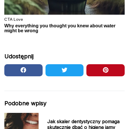
Udostępnij
Podobne wpisy
Jak skaler dentystyczny pomaga
skutecznie dbać o higienę jamy