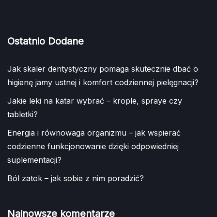
Ostatnio Dodane
Jak skaler dentystyczny pomaga skutecznie dbać o
higienę jamy ustnej i komfort codziennej pielęgnacji?
Jakie leki na katar wybrać – krople, spraye czy
tabletki?
Energia i równowaga organizmu – jak wspierać
codzienne funkcjonowanie dzięki odpowiedniej
suplementacji?
Ból zatok – jak sobie z nim poradzić?
Najnowsze komentarze