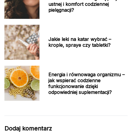
ustnej i komfort codziennej
pielęgnacji?
Jakie leki na katar wybrać –
krople, spraye czy tabletki?
Energia i równowaga organizmu –
jak wspierać codzienne
funkcjonowanie dzięki
odpowiedniej suplementacji?
Dodaj komentarz