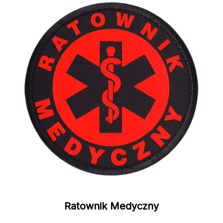
Ratownik Medyczny