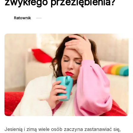
zwykłego przeziębienia?
Ratownik
Jesienią i zimą wiele osób zaczyna zastanawiać się,