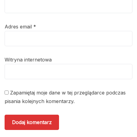
Adres email
*
Witryna internetowa
Zapamiętaj moje dane w tej przeglądarce podczas
pisania kolejnych komentarzy.