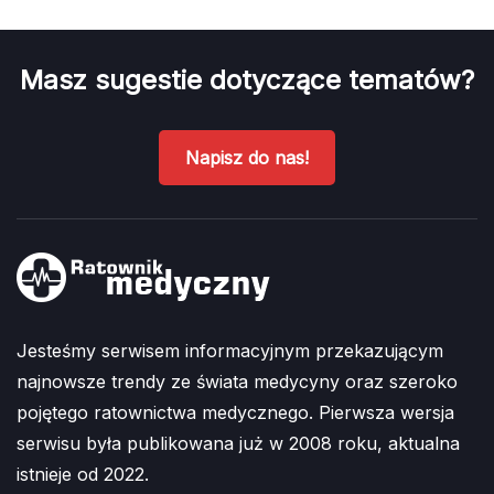
Masz sugestie dotyczące tematów?
Napisz do nas!
Jesteśmy serwisem informacyjnym przekazującym
najnowsze trendy ze świata medycyny oraz szeroko
pojętego ratownictwa medycznego. Pierwsza wersja
serwisu była publikowana już w 2008 roku, aktualna
istnieje od 2022.