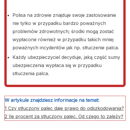
Polisa na zdrowie znajduje swoje zastosowanie
nie tylko w przypadku bardzo poważnych
problemów zdrowotnych; środki mogą zostać
wypłacone również w przypadku takich mniej
poważnych incydentów jak np. stłuczenie palca.
Każdy ubezpieczyciel decyduje, jaką część sumy
ubezpieczenia wypłaca się w przypadku
stłuczenia palca.
W artykule znajdziesz informacje na temat:
1
Czy stłuczony palec daje prawo do odszkodowania?
2
Ile procent za stłuczony palec. Od czego to zależy?