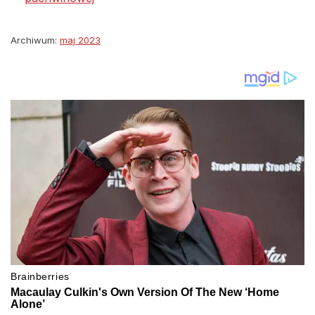
Archiwum:
maj 2023