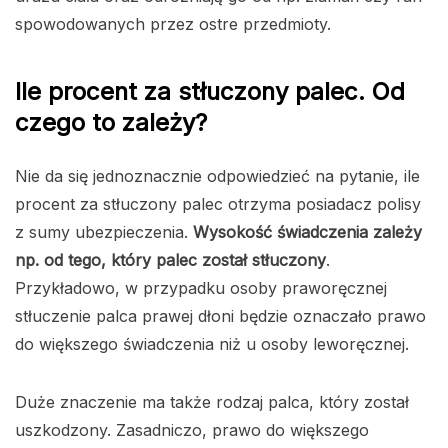
spowodowanych przez ostre przedmioty.
Ile procent za stłuczony palec. Od
czego to zależy?
Nie da się jednoznacznie odpowiedzieć na pytanie, ile
procent za stłuczony palec otrzyma posiadacz polisy
z sumy ubezpieczenia.
Wysokość świadczenia zależy
np. od tego, który palec został stłuczony
.
Przykładowo, w przypadku osoby praworęcznej
stłuczenie palca prawej dłoni będzie oznaczało prawo
do większego świadczenia niż u osoby leworęcznej.
Duże znaczenie ma także rodzaj palca, który został
uszkodzony. Zasadniczo, prawo do większego