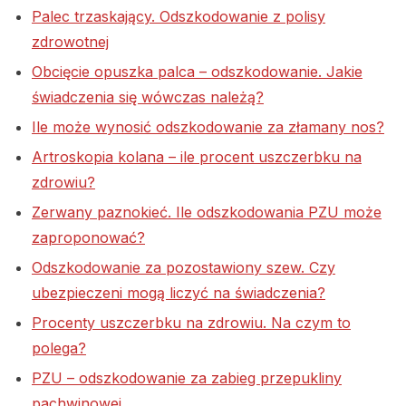
Palec trzaskający. Odszkodowanie z polisy
zdrowotnej
Obcięcie opuszka palca – odszkodowanie. Jakie
świadczenia się wówczas należą?
Ile może wynosić odszkodowanie za złamany nos?
Artroskopia kolana – ile procent uszczerbku na
zdrowiu?
Zerwany paznokieć. Ile odszkodowania PZU może
zaproponować?
Odszkodowanie za pozostawiony szew. Czy
ubezpieczeni mogą liczyć na świadczenia?
Procenty uszczerbku na zdrowiu. Na czym to
polega?
PZU – odszkodowanie za zabieg przepukliny
pachwinowej