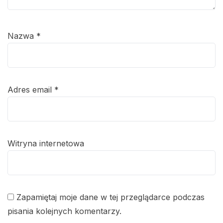
Nazwa
*
Adres email
*
Witryna internetowa
Zapamiętaj moje dane w tej przeglądarce podczas
pisania kolejnych komentarzy.