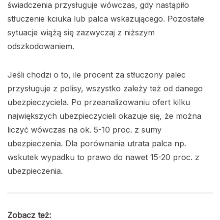
świadczenia przysługuje wówczas, gdy nastąpiło
stłuczenie kciuka lub palca wskazującego. Pozostałe
sytuacje wiążą się zazwyczaj z niższym
odszkodowaniem.
Jeśli chodzi o to, ile procent za stłuczony palec
przysługuje z polisy, wszystko zależy też od danego
ubezpieczyciela. Po przeanalizowaniu ofert kilku
największych ubezpieczycieli okazuje się, że można
liczyć wówczas na ok. 5-10 proc. z sumy
ubezpieczenia. Dla porównania utrata palca np.
wskutek wypadku to prawo do nawet 15-20 proc. z
ubezpieczenia.
Zobacz też: