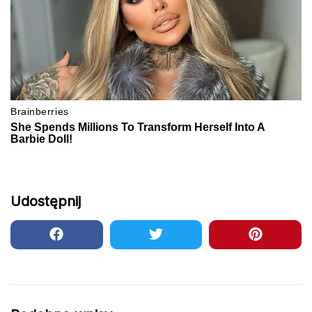
Udostępnij