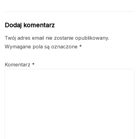
Dodaj komentarz
Twój adres email nie zostanie opublikowany.
Wymagane pola są oznaczone
*
Komentarz
*