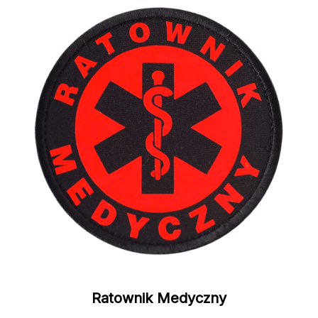
Ratownik Medyczny