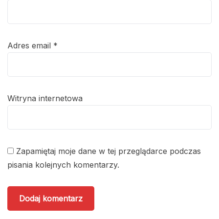
Adres email
*
Witryna internetowa
Zapamiętaj moje dane w tej przeglądarce podczas
pisania kolejnych komentarzy.