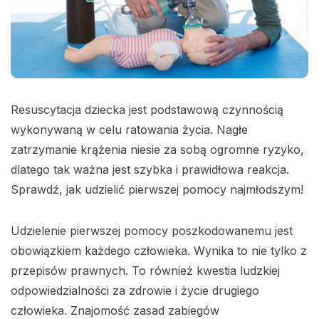
Resuscytacja dziecka jest podstawową czynnością
wykonywaną w celu ratowania życia. Nagłe
zatrzymanie krążenia niesie za sobą ogromne ryzyko,
dlatego tak ważna jest szybka i prawidłowa reakcja.
Sprawdź, jak udzielić pierwszej pomocy najmłodszym!
Udzielenie pierwszej pomocy poszkodowanemu jest
obowiązkiem każdego człowieka. Wynika to nie tylko z
przepisów prawnych. To również kwestia ludzkiej
odpowiedzialności za zdrowie i życie drugiego
człowieka. Znajomość zasad zabiegów