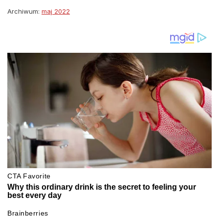
Archiwum:
maj 2022