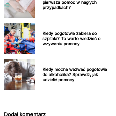
pierwsza pomoc w nagłych
przypadkach?
Kiedy pogotowie zabiera do
szpitala? To warto wiedzieć o
wzywaniu pomocy
Kiedy można wezwać pogotowie
do alkoholika? Sprawdź, jak
udzielić pomocy
Dodaj komentarz