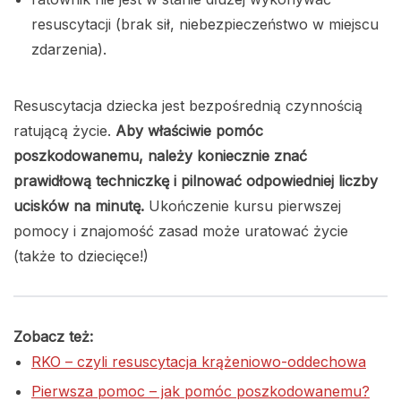
resuscytacji (brak sił, niebezpieczeństwo w miejscu
zdarzenia).
Resuscytacja dziecka jest bezpośrednią czynnością
ratującą życie.
Aby właściwie pomóc
poszkodowanemu, należy koniecznie znać
prawidłową techniczkę i pilnować odpowiedniej liczby
ucisków na minutę.
Ukończenie kursu pierwszej
pomocy i znajomość zasad może uratować życie
(także to dziecięce!)
Zobacz też:
RKO – czyli resuscytacja krążeniowo-oddechowa
Pierwsza pomoc – jak pomóc poszkodowanemu?