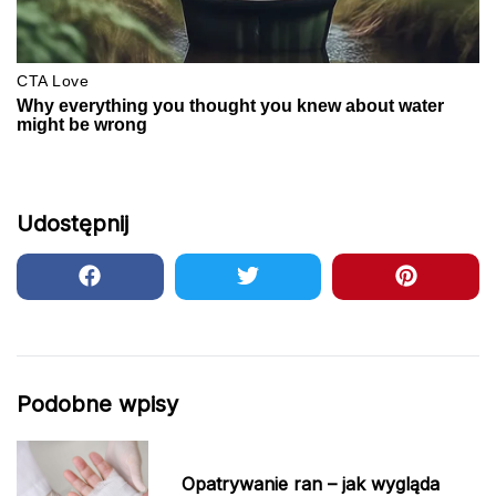
Udostępnij
Podobne wpisy
Opatrywanie ran – jak wygląda