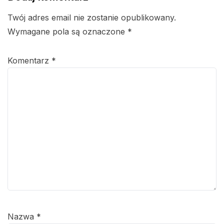
Twój adres email nie zostanie opublikowany.
Wymagane pola są oznaczone
*
Komentarz
*
Nazwa
*