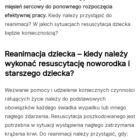
mięsień sercowy do ponownego rozpoczęcia
efektywnej pracy.
Kiedy należy przystąpić do
reanimacji? W jakich sytuacjach resuscytacja dziecka
będzie koniecznością?
Reanimacja dziecka – kiedy należy
wykonać resuscytację noworodka i
starszego dziecka?
Wezwanie pomocy i udzielenie koniecznych czynności
ratujących życie należy do podstawowych
obowiązków każdego świadka wypadku lub innego
nagłego zdarzenia. Resuscytacja poszkodowanego jest
potrzebna w sytuacji wystąpienia nagłego zatrzymania
krążenia krwi. Do reanimacji należy przystąpić, gdy: