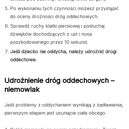
Po wykonaniu tych czynności możesz przystąpić
do oceny drożności dróg oddechowych.
Sprawdź ruchy klatki piersiowej i posłuchaj
dźwięków dochodzących z ust i nosa
poszkodowanego przez 10 sekund.
Jeśli dziecko nie oddycha, należy udrożnić drogi
oddechowe.
Udrożnienie dróg oddechowych –
niemowlak
Jeśli problemy z oddychaniem wynikają z zadławienia,
pierwszym etapem jest usunięcie ciała obcego.