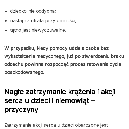
dziecko nie oddycha;
nastąpiła utrata przytomności;
tętno jest niewyczuwalne.
W przypadku, kiedy pomocy udziela osoba bez
wykształcenia medycznego, już po stwierdzeniu braku
oddechu powinna rozpocząć proces ratowania życia
poszkodowanego.
Nagłe zatrzymanie krążenia i akcji
serca u dzieci i niemowląt –
przyczyny
Zatrzymanie akcji serca u dzieci obarczone jest