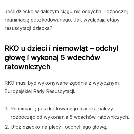
Jeśli dziecko w dalszym ciągu nie oddycha, rozpocznij
reanimację poszkodowanego. Jak wyglądają etapy
resuscytacji dziecka?
RKO u dzieci i niemowląt – odchyl
głowę i wykonaj 5 wdechów
ratowniczych
RKO musi być wykonywane zgodnie z wytycznymi
Europejskiej Rady Resuscytacji.
Reanimację poszkodowanego dziecka należy
rozpocząć od wykonania 5 wdechów ratowniczych.
Ułóż dziecko na plecy i odchyl jego głowę.