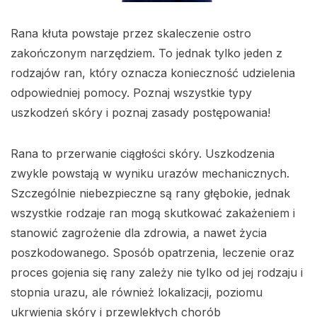
Rana kłuta powstaje przez skaleczenie ostro
zakończonym narzędziem. To jednak tylko jeden z
rodzajów ran, który oznacza konieczność udzielenia
odpowiedniej pomocy. Poznaj wszystkie typy
uszkodzeń skóry i poznaj zasady postępowania!
Rana to przerwanie ciągłości skóry. Uszkodzenia
zwykle powstają w wyniku urazów mechanicznych.
Szczególnie niebezpieczne są rany głębokie, jednak
wszystkie rodzaje ran mogą skutkować zakażeniem i
stanowić zagrożenie dla zdrowia, a nawet życia
poszkodowanego. Sposób opatrzenia, leczenie oraz
proces gojenia się rany zależy nie tylko od jej rodzaju i
stopnia urazu, ale również lokalizacji, poziomu
ukrwienia skóry i przewlekłych chorób