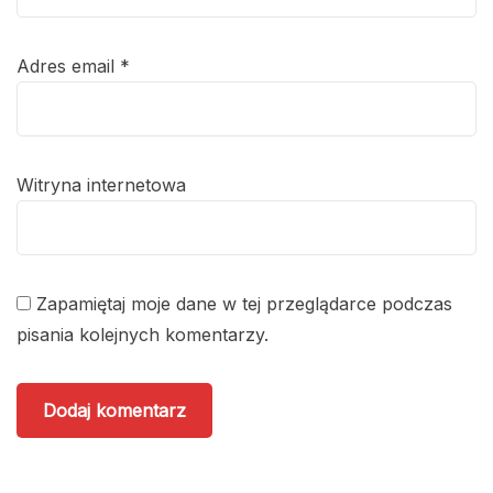
Adres email
*
Witryna internetowa
Zapamiętaj moje dane w tej przeglądarce podczas
pisania kolejnych komentarzy.