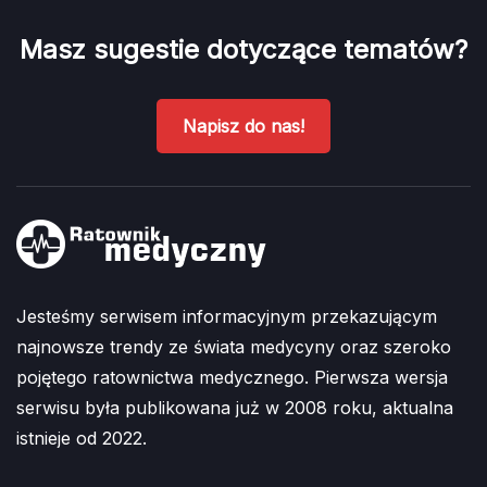
Masz sugestie dotyczące tematów?
Napisz do nas!
Jesteśmy serwisem informacyjnym przekazującym
najnowsze trendy ze świata medycyny oraz szeroko
pojętego ratownictwa medycznego. Pierwsza wersja
serwisu była publikowana już w 2008 roku, aktualna
istnieje od 2022.