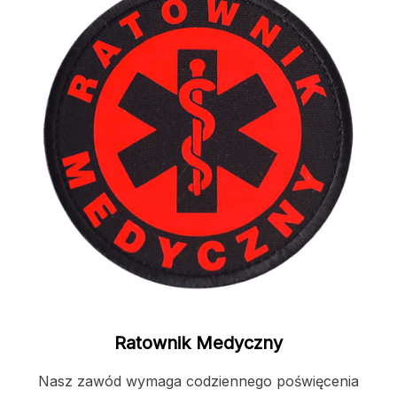
Ratownik Medyczny
Nasz zawód wymaga codziennego poświęcenia