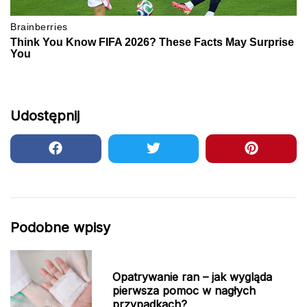
Udostępnij
Podobne wpisy
Opatrywanie ran – jak wygląda
pierwsza pomoc w nagłych
przypadkach?