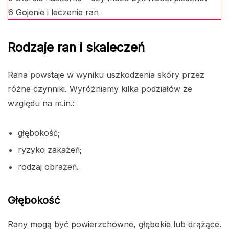
6
Gojenie i leczenie ran
Rodzaje ran i skaleczeń
Rana powstaje w wyniku uszkodzenia skóry przez
różne czynniki. Wyróżniamy kilka podziałów ze
względu na m.in.:
głębokość;
ryzyko zakażeń;
rodzaj obrażeń.
Głębokość
Rany mogą być powierzchowne, głębokie lub drążące.