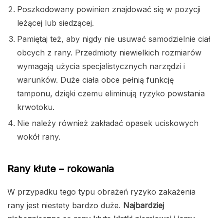
Poszkodowany powinien znajdować się w pozycji
leżącej lub siedzącej.
Pamiętaj też, aby nigdy nie usuwać samodzielnie ciał
obcych z rany. Przedmioty niewielkich rozmiarów
wymagają użycia specjalistycznych narzędzi i
warunków. Duże ciała obce pełnią funkcję
tamponu, dzięki czemu eliminują ryzyko powstania
krwotoku.
Nie należy również zakładać opasek uciskowych
wokół rany.
Rany kłute – rokowania
W przypadku tego typu obrażeń ryzyko zakażenia
rany jest niestety bardzo duże.
Najbardziej