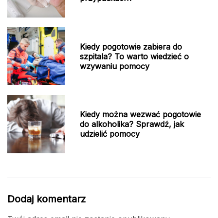
Kiedy pogotowie zabiera do
szpitala? To warto wiedzieć o
wzywaniu pomocy
Kiedy można wezwać pogotowie
do alkoholika? Sprawdź, jak
udzielić pomocy
Dodaj komentarz