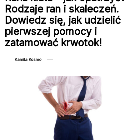
Rodzaje ran i skaleczeń.
Dowiedz się, jak udzielić
pierwszej pomocy i
zatamować krwotok!
Kamila Kosmo