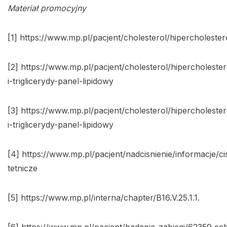
Materiał promocyjny
[1] https://www.mp.pl/pacjent/cholesterol/hipercholester
[2] https://www.mp.pl/pacjent/cholesterol/hipercholeste
i-triglicerydy-panel-lipidowy
[3] https://www.mp.pl/pacjent/cholesterol/hipercholeste
i-triglicerydy-panel-lipidowy
[4] https://www.mp.pl/pacjent/nadcisnienie/informacje/ci
tetnicze
[5] https://www.mp.pl/interna/chapter/B16.V.25.1.1.