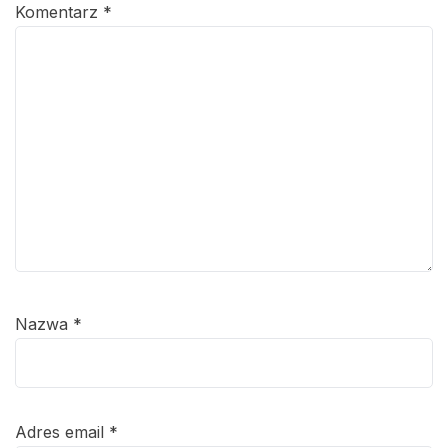
Komentarz
*
Nazwa
*
Adres email
*