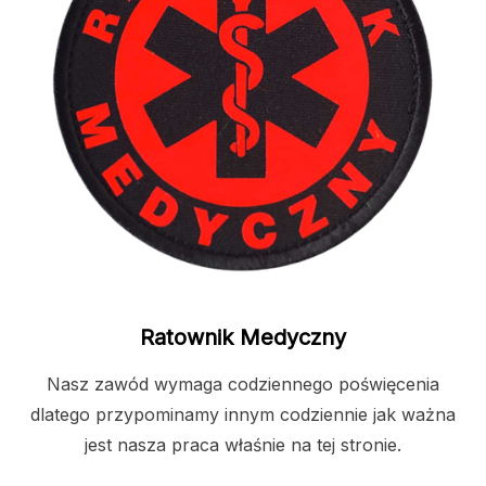
Ratownik Medyczny
Nasz zawód wymaga codziennego poświęcenia
dlatego przypominamy innym codziennie jak ważna
jest nasza praca właśnie na tej stronie.