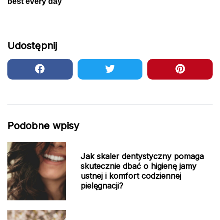
Udostępnij
Podobne wpisy
Jak skaler dentystyczny pomaga
skutecznie dbać o higienę jamy
ustnej i komfort codziennej
pielęgnacji?