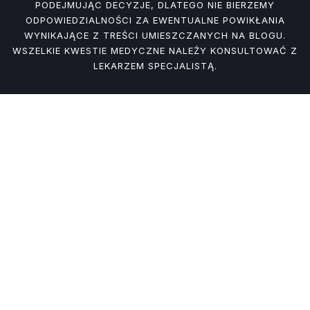
PODEJMUJĄC DECYZJE, DLATEGO NIE BIERZEMY
ODPOWIEDZIALNOŚCI ZA EWENTUALNE POWIKŁANIA
WYNIKAJĄCE Z TREŚCI UMIESZCZANYCH NA BLOGU.
WSZELKIE KWESTIE MEDYCZNE NALEŻY KONSULTOWAĆ Z
LEKARZEM SPECJALISTĄ.