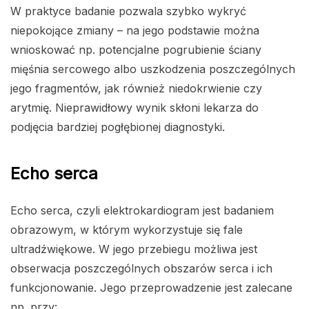
W praktyce badanie pozwala szybko wykryć
niepokojące zmiany – na jego podstawie można
wnioskować np. potencjalne pogrubienie ściany
mięśnia sercowego albo uszkodzenia poszczególnych
jego fragmentów, jak również niedokrwienie czy
arytmię. Nieprawidłowy wynik skłoni lekarza do
podjęcia bardziej pogłębionej diagnostyki.
Echo serca
Echo serca, czyli elektrokardiogram jest badaniem
obrazowym, w którym wykorzystuje się fale
ultradźwiękowe. W jego przebiegu możliwa jest
obserwacja poszczególnych obszarów serca i ich
funkcjonowanie. Jego przeprowadzenie jest zalecane
np. przy: