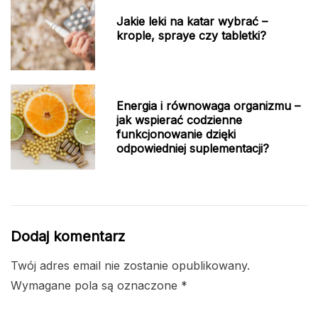
Jakie leki na katar wybrać –
krople, spraye czy tabletki?
Energia i równowaga organizmu –
jak wspierać codzienne
funkcjonowanie dzięki
odpowiedniej suplementacji?
Dodaj komentarz
Twój adres email nie zostanie opublikowany.
Wymagane pola są oznaczone
*