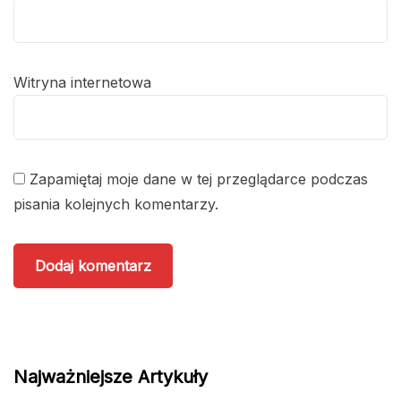
Witryna internetowa
Zapamiętaj moje dane w tej przeglądarce podczas
pisania kolejnych komentarzy.
Najważniejsze Artykuły