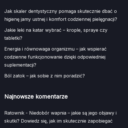
Jak skaler dentystyczny pomaga skutecznie dbać o
higienę jamy ustnej i komfort codziennej pielęgnacji?
Jakie leki na katar wybrać – krople, spraye czy
tabletki?
Energia i równowaga organizmu – jak wspierać
codzienne funkcjonowanie dzięki odpowiedniej
suplementacji?
Ból zatok – jak sobie z nim poradzić?
Najnowsze komentarze
Ratownik
-
Niedobór wapnia – jakie są jego objawy i
skutki? Dowiedz się, jak im skutecznie zapobiegać