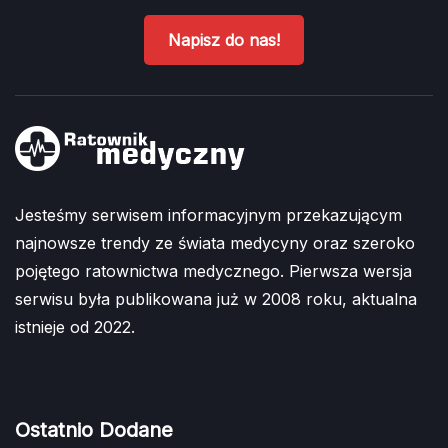
Napisz do nas!
Jesteśmy serwisem informacyjnym przekazującym
najnowsze trendy ze świata medycyny oraz szeroko
pojętego ratownictwa medycznego. Pierwsza wersja
serwisu była publikowana już w 2008 roku, aktualna
istnieje od 2022.
Ostatnio Dodane