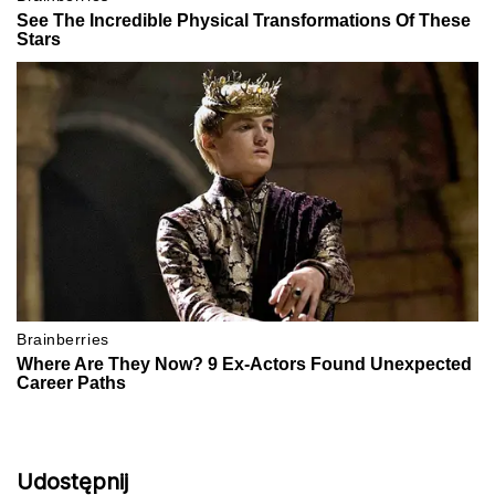
Udostępnij