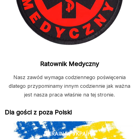
Ratownik Medyczny
Nasz zawód wymaga codziennego poświęcenia
dlatego przypominamy innym codziennie jak ważna
jest nasza praca właśnie na tej stronie.
Dla gości z poza Polski
UKRAINA / УКРАЇНА