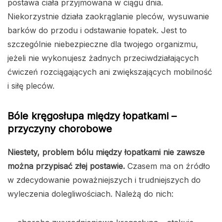
postawa ciała przyjmowana w ciągu dnia.
Niekorzystnie działa zaokrąglanie pleców, wysuwanie
barków do przodu i odstawanie łopatek. Jest to
szczególnie niebezpieczne dla twojego organizmu,
jeżeli nie wykonujesz żadnych przeciwdziałających
ćwiczeń rozciągających ani zwiększających mobilność
i siłę pleców.
Bóle kręgosłupa między łopatkami –
przyczyny chorobowe
Niestety, problem bólu między łopatkami nie zawsze
można przypisać złej postawie.
Czasem ma on źródło
w zdecydowanie poważniejszych i trudniejszych do
wyleczenia dolegliwościach. Należą do nich: