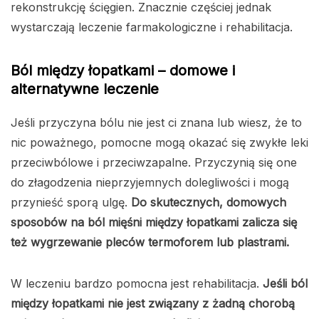
rekonstrukcję ścięgien. Znacznie częściej jednak
wystarczają leczenie farmakologiczne i rehabilitacja.
Ból między łopatkami – domowe i
alternatywne leczenie
Jeśli przyczyna bólu nie jest ci znana lub wiesz, że to
nic poważnego, pomocne mogą okazać się zwykłe leki
przeciwbólowe i przeciwzapalne. Przyczynią się one
do złagodzenia nieprzyjemnych dolegliwości i mogą
przynieść sporą ulgę.
Do skutecznych, domowych
sposobów na ból mięśni między łopatkami zalicza się
też wygrzewanie pleców termoforem lub plastrami.
W leczeniu bardzo pomocna jest rehabilitacja.
Jeśli ból
między łopatkami nie jest związany z żadną chorobą