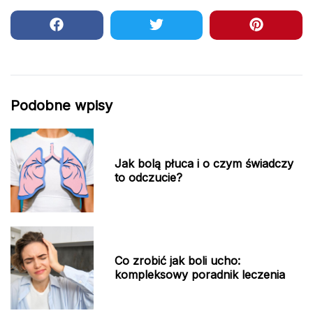
Podobne wpisy
Jak bolą płuca i o czym świadczy
to odczucie?
Co zrobić jak boli ucho:
kompleksowy poradnik leczenia