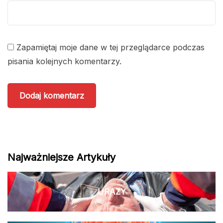
Zapamiętaj moje dane w tej przeglądarce podczas
pisania kolejnych komentarzy.
Najważniejsze Artykuły
URAZY