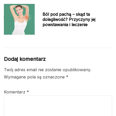
Ból pod pachą – skąd ta
dolegliwość? Przyczyny jej
powstawania i leczenie
Dodaj komentarz
Twój adres email nie zostanie opublikowany.
Wymagane pola są oznaczone
*
Komentarz
*