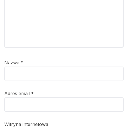
Nazwa
*
Adres email
*
Witryna internetowa