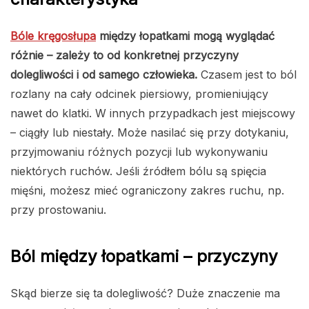
Bóle kręgosłupa
między łopatkami mogą wyglądać
różnie – zależy to od konkretnej przyczyny
dolegliwości i od samego człowieka.
Czasem jest to ból
rozlany na cały odcinek piersiowy, promieniujący
nawet do klatki. W innych przypadkach jest miejscowy
– ciągły lub niestały. Może nasilać się przy dotykaniu,
przyjmowaniu różnych pozycji lub wykonywaniu
niektórych ruchów. Jeśli źródłem bólu są spięcia
mięśni, możesz mieć ograniczony zakres ruchu, np.
przy prostowaniu.
Ból między łopatkami – przyczyny
Skąd bierze się ta dolegliwość? Duże znaczenie ma