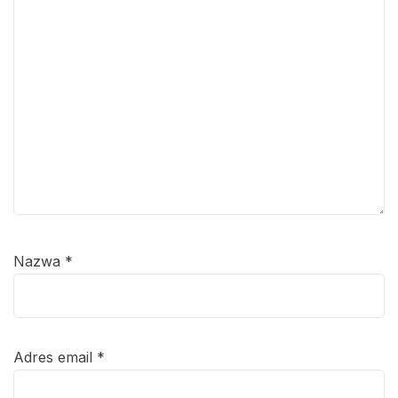
Nazwa
*
Adres email
*