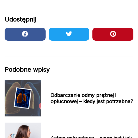
Udostępnij
Podobne wpisy
Odbarczanie odmy prężnej i
opłucnowej – kiedy jest potrzebne?