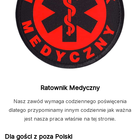
Ratownik Medyczny
Nasz zawód wymaga codziennego poświęcenia
dlatego przypominamy innym codziennie jak ważna
jest nasza praca właśnie na tej stronie.
Dla gości z poza Polski