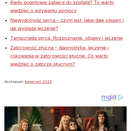
Kiedy pogotowie zabiera do szpitala? To warto
wiedzieć o wzywaniu pomocy
Niewydolność serca – czym jest, jakie daje objawy i
jak wygląda leczenie?
Tamponada serca. Rozpoznanie, objawy i leczenie
Zatorowość płucna – diagnostyka, leczenie i
rokowania w zatorowości płucnej. Co warto
wiedzieć o zatorze płucnym?
Archiwum:
kwiecień 2022