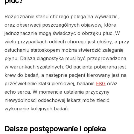
płuc?
Rozpoznanie stanu chorego polega na wywiadzie,
oraz obserwacji poszczególnych objawów, które
jednoznacznie mogą świadczyć o obrzęku płuc. W
wielu przypadkach oddech chorego jest głośny, a przy
osłuchaniu stetoskopem można stwierdzić zaleganie
płynu. Dalsza diagnostyka musi być przeprowadzona
w warunkach szpitalnych. Od pacjenta pobierana jest
krew do badań, a następnie pacjent kierowany jest na
prześwietlenie klatki piersiowej, badanie
EKG
oraz
echo serca. W momencie ustalenia przyczyny
niewydolności oddechowej lekarz może zlecić
wykonanie kolejnych badań.
Dalsze postępowanie i opieka