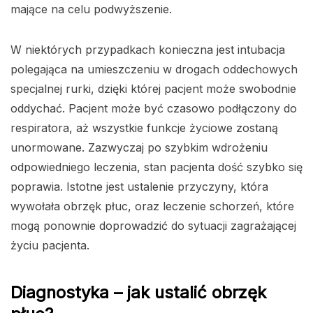
mające na celu podwyższenie.
W niektórych przypadkach konieczna jest intubacja
polegająca na umieszczeniu w drogach oddechowych
specjalnej rurki, dzięki której pacjent może swobodnie
oddychać. Pacjent może być czasowo podłączony do
respiratora, aż wszystkie funkcje życiowe zostaną
unormowane. Zazwyczaj po szybkim wdrożeniu
odpowiedniego leczenia, stan pacjenta dość szybko się
poprawia. Istotne jest ustalenie przyczyny, która
wywołała obrzęk płuc, oraz leczenie schorzeń, które
mogą ponownie doprowadzić do sytuacji zagrażającej
życiu pacjenta.
Diagnostyka – jak ustalić obrzęk