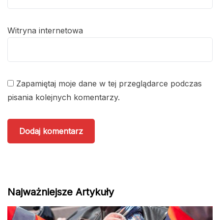
Witryna internetowa
Zapamiętaj moje dane w tej przeglądarce podczas
pisania kolejnych komentarzy.
Najważniejsze Artykuły