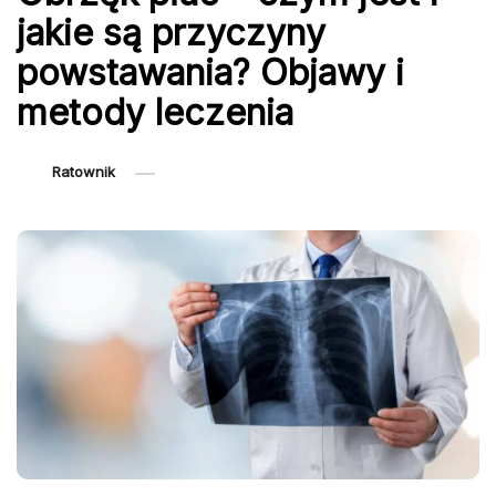
jakie są przyczyny
powstawania? Objawy i
metody leczenia
Ratownik