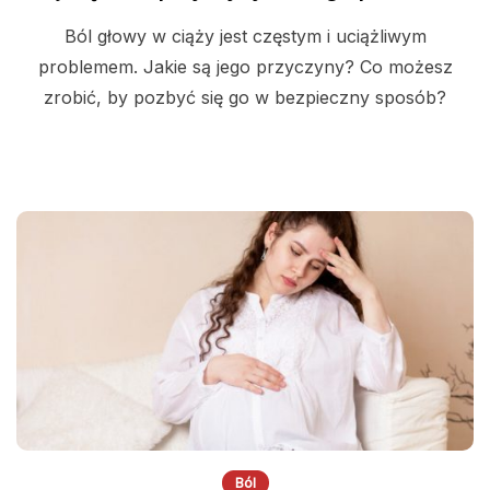
Ból głowy w ciąży jest częstym i uciążliwym
problemem. Jakie są jego przyczyny? Co możesz
zrobić, by pozbyć się go w bezpieczny sposób?
Ból