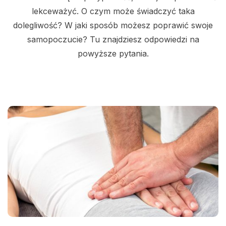
lekceważyć. O czym może świadczyć taka
dolegliwość? W jaki sposób możesz poprawić swoje
samopoczucie? Tu znajdziesz odpowiedzi na
powyższe pytania.