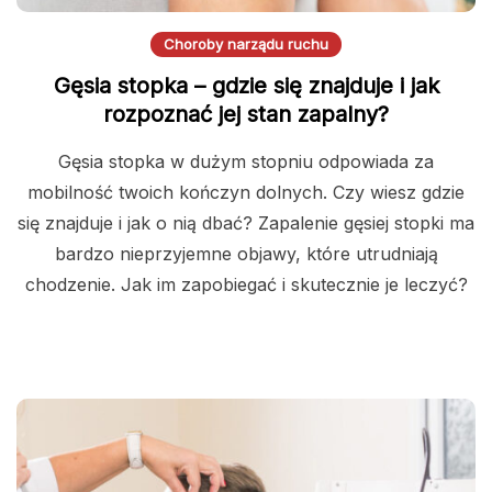
Choroby narządu ruchu
Gęsia stopka – gdzie się znajduje i jak
rozpoznać jej stan zapalny?
Gęsia stopka w dużym stopniu odpowiada za
mobilność twoich kończyn dolnych. Czy wiesz gdzie
się znajduje i jak o nią dbać? Zapalenie gęsiej stopki ma
bardzo nieprzyjemne objawy, które utrudniają
chodzenie. Jak im zapobiegać i skutecznie je leczyć?