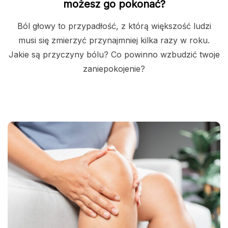
możesz go pokonać?
Ból głowy to przypadłość, z którą większość ludzi
musi się zmierzyć przynajmniej kilka razy w roku.
Jakie są przyczyny bólu? Co powinno wzbudzić twoje
zaniepokojenie?