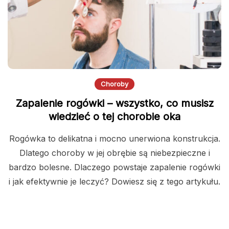
Choroby
Zapalenie rogówki – wszystko, co musisz
wiedzieć o tej chorobie oka
Rogówka to delikatna i mocno unerwiona konstrukcja.
Dlatego choroby w jej obrębie są niebezpieczne i
bardzo bolesne. Dlaczego powstaje zapalenie rogówki
i jak efektywnie je leczyć? Dowiesz się z tego artykułu.