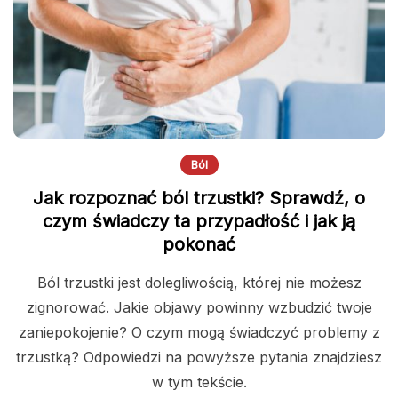
Ból
Jak rozpoznać ból trzustki? Sprawdź, o
czym świadczy ta przypadłość i jak ją
pokonać
Ból trzustki jest dolegliwością, której nie możesz
zignorować. Jakie objawy powinny wzbudzić twoje
zaniepokojenie? O czym mogą świadczyć problemy z
trzustką? Odpowiedzi na powyższe pytania znajdziesz
w tym tekście.