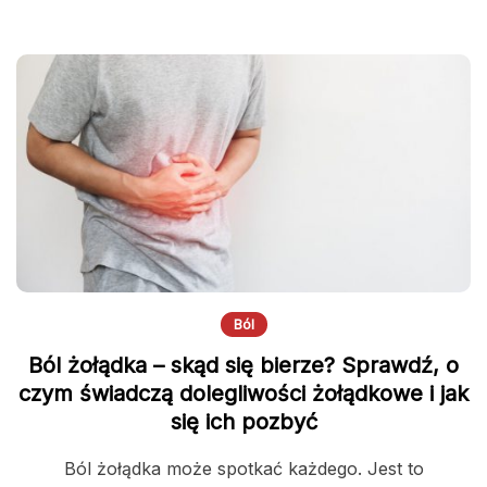
Ból
Ból żołądka – skąd się bierze? Sprawdź, o
czym świadczą dolegliwości żołądkowe i jak
się ich pozbyć
Ból żołądka może spotkać każdego. Jest to