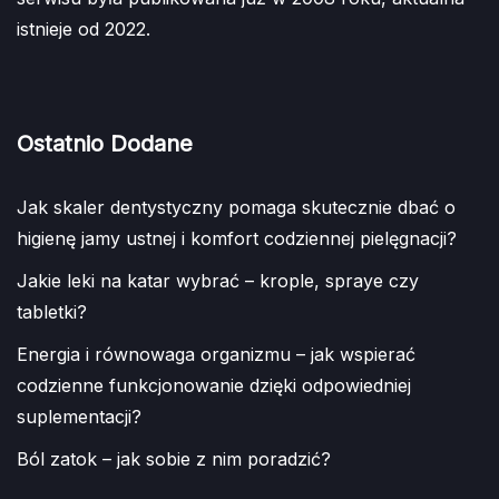
istnieje od 2022.
Ostatnio Dodane
Jak skaler dentystyczny pomaga skutecznie dbać o
higienę jamy ustnej i komfort codziennej pielęgnacji?
Jakie leki na katar wybrać – krople, spraye czy
tabletki?
Energia i równowaga organizmu – jak wspierać
codzienne funkcjonowanie dzięki odpowiedniej
suplementacji?
Ból zatok – jak sobie z nim poradzić?