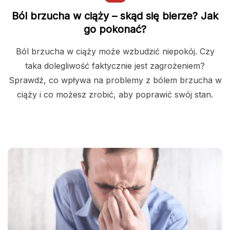
Ból brzucha w ciąży – skąd się bierze? Jak
go pokonać?
Ból brzucha w ciąży może wzbudzić niepokój. Czy
taka dolegliwość faktycznie jest zagrożeniem?
Sprawdź, co wpływa na problemy z bólem brzucha w
ciąży i co możesz zrobić, aby poprawić swój stan.