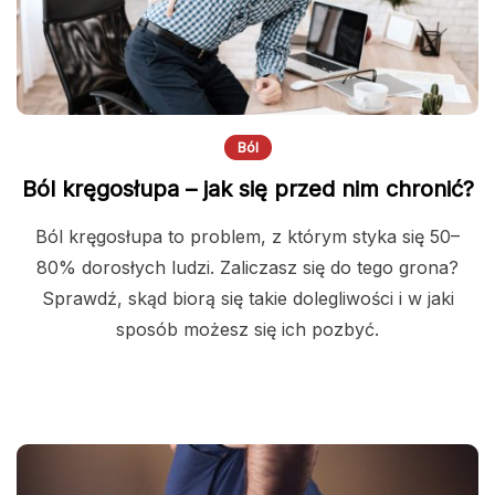
Ból
Ból kręgosłupa – jak się przed nim chronić?
Ból kręgosłupa to problem, z którym styka się 50–
80% dorosłych ludzi. Zaliczasz się do tego grona?
Sprawdź, skąd biorą się takie dolegliwości i w jaki
sposób możesz się ich pozbyć.