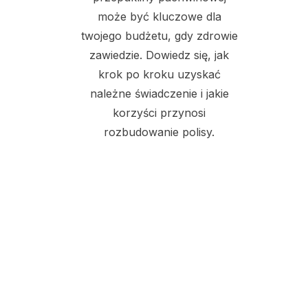
może być kluczowe dla
twojego budżetu, gdy zdrowie
zawiedzie. Dowiedz się, jak
krok po kroku uzyskać
należne świadczenie i jakie
korzyści przynosi
rozbudowanie polisy.