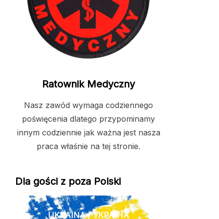
Ratownik Medyczny
Nasz zawód wymaga codziennego
poświęcenia dlatego przypominamy
innym codziennie jak ważna jest nasza
praca właśnie na tej stronie.
Dla gości z poza Polski
UKRAINA / УКРАЇНА