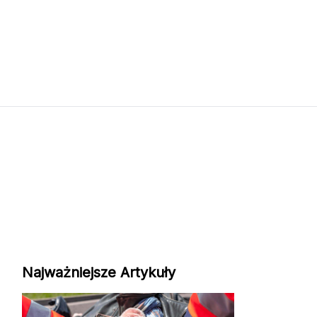
Najważniejsze Artykuły