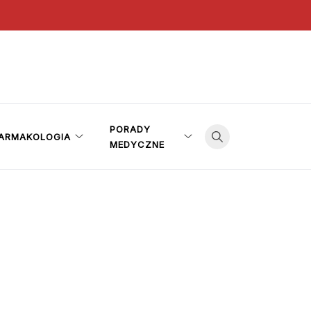
PORADY
ARMAKOLOGIA
MEDYCZNE