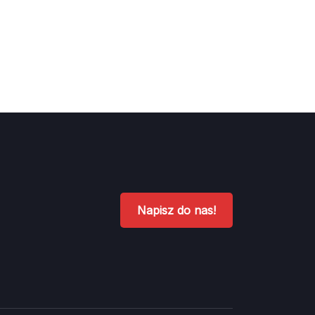
Napisz do nas!