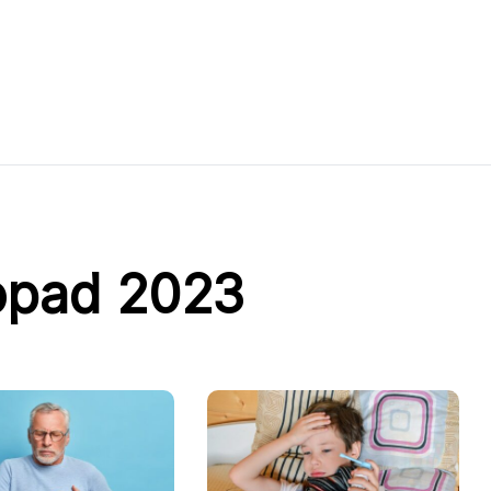
opad 2023