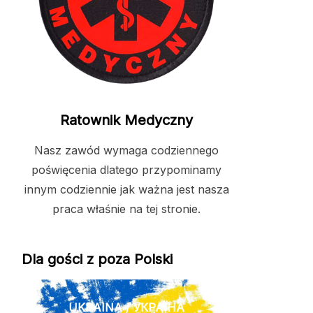
Ratownik Medyczny
Nasz zawód wymaga codziennego
poświęcenia dlatego przypominamy
innym codziennie jak ważna jest nasza
praca właśnie na tej stronie.
Dla gości z poza Polski
UKRAINA / УКРАЇНА