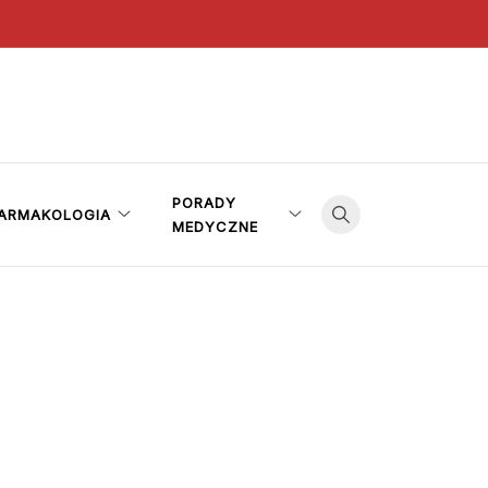
PORADY
ARMAKOLOGIA
MEDYCZNE