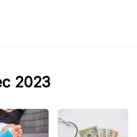
ec 2023