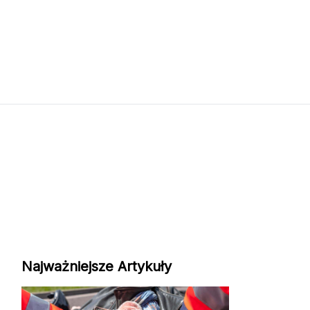
Najważniejsze Artykuły