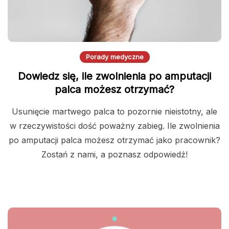
Porady medyczne
Dowiedz się, ile zwolnienia po amputacji
palca możesz otrzymać?
Usunięcie martwego palca to pozornie nieistotny, ale
w rzeczywistości dość poważny zabieg. Ile zwolnienia
po amputacji palca możesz otrzymać jako pracownik?
Zostań z nami, a poznasz odpowiedź!