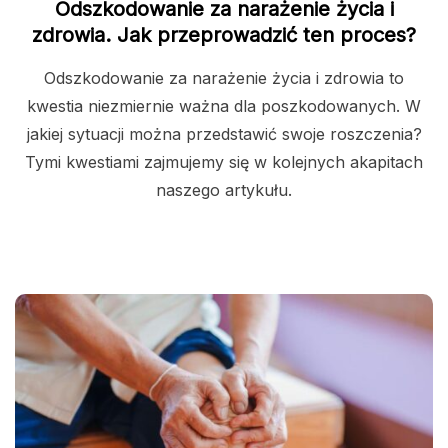
Odszkodowanie za narażenie życia i
zdrowia. Jak przeprowadzić ten proces?
Odszkodowanie za narażenie życia i zdrowia to
kwestia niezmiernie ważna dla poszkodowanych. W
jakiej sytuacji można przedstawić swoje roszczenia?
Tymi kwestiami zajmujemy się w kolejnych akapitach
naszego artykułu.