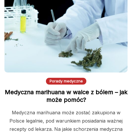
Porady medyczne
Medyczna marihuana w walce z bólem – jak
może pomóc?
Medyczna marihuana może zostać zakupiona w
Polsce legalnie, pod warunkiem posiadania ważnej
recepty od lekarza. Na jakie schorzenia medyczna