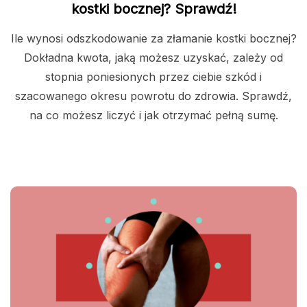
kostki bocznej? Sprawdź!
Ile wynosi odszkodowanie za złamanie kostki bocznej?
Dokładna kwota, jaką możesz uzyskać, zależy od
stopnia poniesionych przez ciebie szkód i
szacowanego okresu powrotu do zdrowia. Sprawdź,
na co możesz liczyć i jak otrzymać pełną sumę.