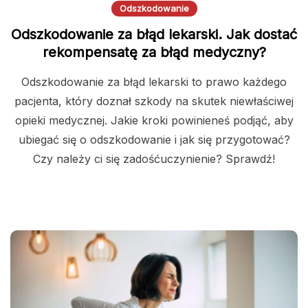
Odszkodowanie
Odszkodowanie za błąd lekarski. Jak dostać
rekompensatę za błąd medyczny?
Odszkodowanie za błąd lekarski to prawo każdego
pacjenta, który doznał szkody na skutek niewłaściwej
opieki medycznej. Jakie kroki powinieneś podjąć, aby
ubiegać się o odszkodowanie i jak się przygotować?
Czy należy ci się zadośćuczynienie? Sprawdź!