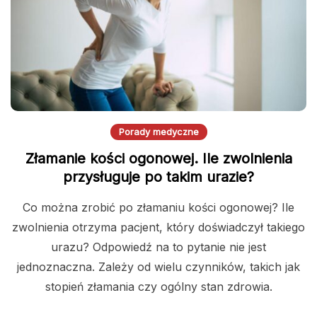
Porady medyczne
Złamanie kości ogonowej. Ile zwolnienia
przysługuje po takim urazie?
Co można zrobić po złamaniu kości ogonowej? Ile
zwolnienia otrzyma pacjent, który doświadczył takiego
urazu? Odpowiedź na to pytanie nie jest
jednoznaczna. Zależy od wielu czynników, takich jak
stopień złamania czy ogólny stan zdrowia.