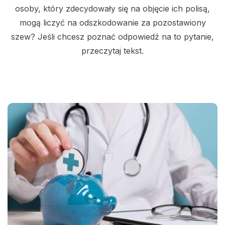
osoby, który zdecydowały się na objęcie ich polisą,
mogą liczyć na odszkodowanie za pozostawiony
szew? Jeśli chcesz poznać odpowiedź na to pytanie,
przeczytaj tekst.