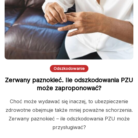
Odszkodowanie
Zerwany paznokieć. Ile odszkodowania PZU
może zaproponować?
Choć może wydawać się inaczej, to ubezpieczenie
zdrowotne obejmuje także mniej poważne schorzenia.
Zerwany paznokieć – ile odszkodowania PZU może
przysługiwać?