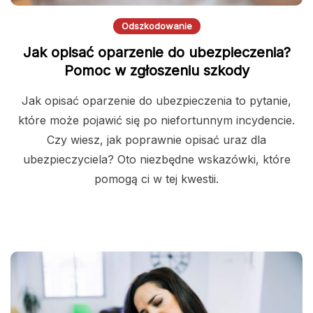
Odszkodowanie
Jak opisać oparzenie do ubezpieczenia?
Pomoc w zgłoszeniu szkody
Jak opisać oparzenie do ubezpieczenia to pytanie,
które może pojawić się po niefortunnym incydencie.
Czy wiesz, jak poprawnie opisać uraz dla
ubezpieczyciela? Oto niezbędne wskazówki, które
pomogą ci w tej kwestii.