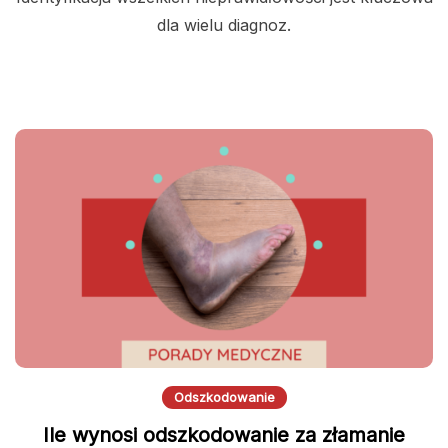
dla wielu diagnoz.
Odszkodowanie
Ile wynosi odszkodowanie za złamanie