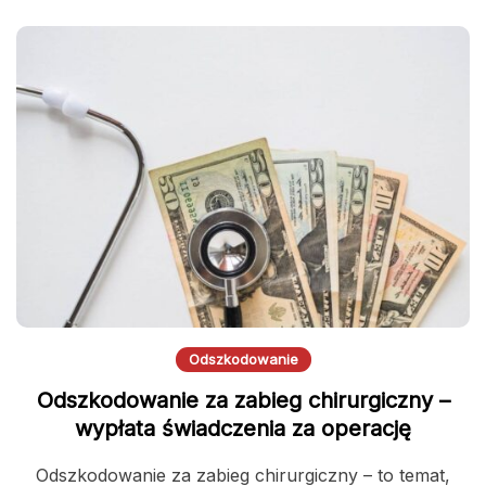
Odszkodowanie
Odszkodowanie za zabieg chirurgiczny –
wypłata świadczenia za operację
Odszkodowanie za zabieg chirurgiczny – to temat,