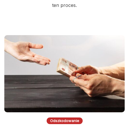
ten proces.
Odszkodowanie