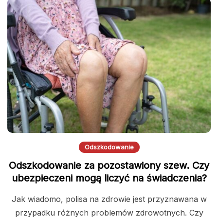
Odszkodowanie
Odszkodowanie za pozostawiony szew. Czy
ubezpieczeni mogą liczyć na świadczenia?
Jak wiadomo, polisa na zdrowie jest przyznawana w
przypadku różnych problemów zdrowotnych. Czy