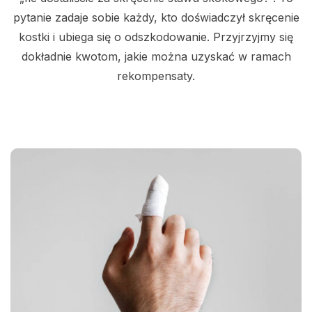
pytanie zadaje sobie każdy, kto doświadczył skręcenie
kostki i ubiega się o odszkodowanie. Przyjrzyjmy się
dokładnie kwotom, jakie można uzyskać w ramach
rekompensaty.