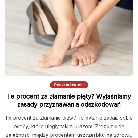
Odszkodowanie
Ile procent za złamanie pięty? Wyjaśniamy
zasady przyznawania odszkodowań
Ile procent za złamanie pięty? To pytanie zadają sobie
osoby, które uległy takim urazom. Zrozumienie
zależności między procentem uszczerbku na zdrowiu