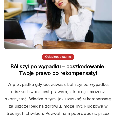
Odszkodowanie
Ból szyi po wypadku – odszkodowanie.
Twoje prawo do rekompensaty!
W przypadku gdy odczuwasz ból szyi po wypadku,
odszkodowanie jest prawem, z którego możesz
skorzystać. Wiedza o tym, jak uzyskać rekompensatę
za uszczerbek na zdrowiu, może być kluczowa w
trudnych chwilach. Pozwól nam poprowadzić przez