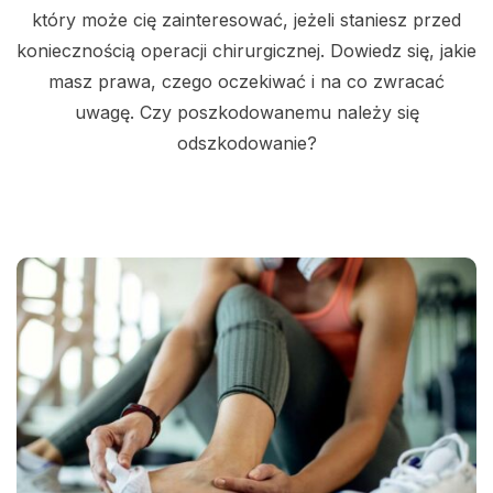
który może cię zainteresować, jeżeli staniesz przed
koniecznością operacji chirurgicznej. Dowiedz się, jakie
masz prawa, czego oczekiwać i na co zwracać
uwagę. Czy poszkodowanemu należy się
odszkodowanie?