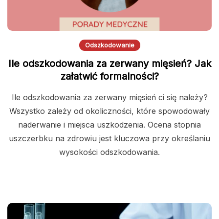
Odszkodowanie
Ile odszkodowania za zerwany mięsień? Jak
załatwić formalności?
Ile odszkodowania za zerwany mięsień ci się należy?
Wszystko zależy od okoliczności, które spowodowały
naderwanie i miejsca uszkodzenia. Ocena stopnia
uszczerbku na zdrowiu jest kluczowa przy określaniu
wysokości odszkodowania.