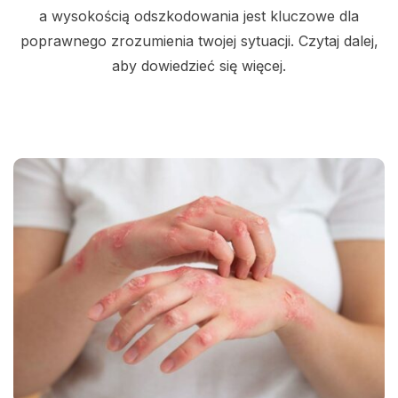
a wysokością odszkodowania jest kluczowe dla
poprawnego zrozumienia twojej sytuacji. Czytaj dalej,
aby dowiedzieć się więcej.