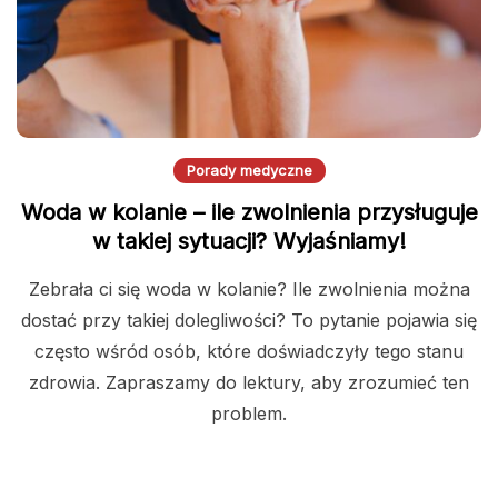
Porady medyczne
Woda w kolanie – ile zwolnienia przysługuje
w takiej sytuacji? Wyjaśniamy!
Zebrała ci się woda w kolanie? Ile zwolnienia można
dostać przy takiej dolegliwości? To pytanie pojawia się
często wśród osób, które doświadczyły tego stanu
zdrowia. Zapraszamy do lektury, aby zrozumieć ten
problem.