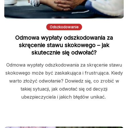
Odszkodowanie
Odmowa wypłaty odszkodowania za
skręcenie stawu skokowego – jak
skutecznie się odwołać?
Odmowa wypłaty odszkodowania za skręcenie stawu
skokowego może być zaskakująca i frustrująca. Kiedy
warto złożyć odwołanie? Dowiedz się, co zrobić w
takiej sytuacji, jak odwołać się od decyzji
ubezpieczyciela i jakich błędów unikać.