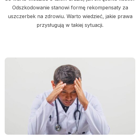
Odszkodowanie stanowi formę rekompensaty za
uszczerbek na zdrowiu. Warto wiedzieć, jakie prawa
przysługują w takiej sytuacji.