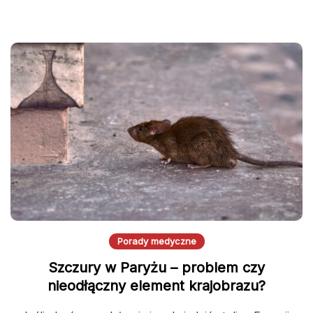
Porady medyczne
Szczury w Paryżu – problem czy
nieodłączny element krajobrazu?