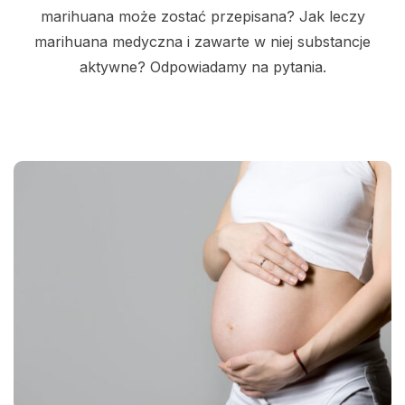
marihuana może zostać przepisana? Jak leczy
marihuana medyczna i zawarte w niej substancje
aktywne? Odpowiadamy na pytania.