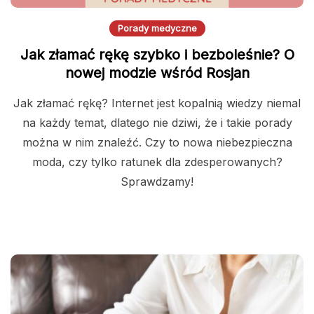
Porady medyczne
Jak złamać rękę szybko i bezboleśnie? O
nowej modzie wśród Rosjan
Jak złamać rękę? Internet jest kopalnią wiedzy niemal
na każdy temat, dlatego nie dziwi, że i takie porady
można w nim znaleźć. Czy to nowa niebezpieczna
moda, czy tylko ratunek dla zdesperowanych?
Sprawdzamy!