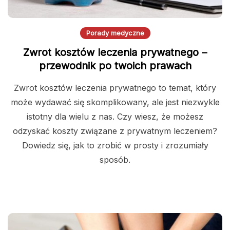
Porady medyczne
Zwrot kosztów leczenia prywatnego –
przewodnik po twoich prawach
Zwrot kosztów leczenia prywatnego to temat, który
może wydawać się skomplikowany, ale jest niezwykle
istotny dla wielu z nas. Czy wiesz, że możesz
odzyskać koszty związane z prywatnym leczeniem?
Dowiedz się, jak to zrobić w prosty i zrozumiały
sposób.