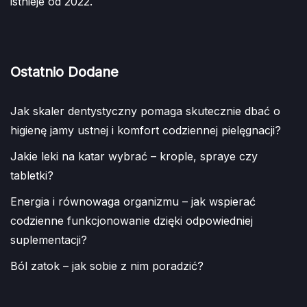
istnieje od 2022.
Ostatnio Dodane
Jak skaler dentystyczny pomaga skutecznie dbać o
higienę jamy ustnej i komfort codziennej pielęgnacji?
Jakie leki na katar wybrać – krople, spraye czy
tabletki?
Energia i równowaga organizmu – jak wspierać
codzienne funkcjonowanie dzięki odpowiedniej
suplementacji?
Ból zatok – jak sobie z nim poradzić?