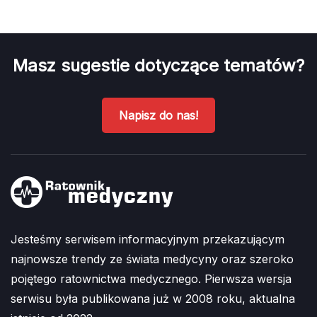
Masz sugestie dotyczące tematów?
Napisz do nas!
Jesteśmy serwisem informacyjnym przekazującym
najnowsze trendy ze świata medycyny oraz szeroko
pojętego ratownictwa medycznego. Pierwsza wersja
serwisu była publikowana już w 2008 roku, aktualna