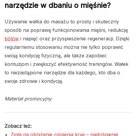
narzędzie w dbaniu o mięśnie?
Używanie wałka do masażu to prosty i skuteczny
sposób na poprawę funkcjonowania mięśni, redukcję
bólów
i napięć oraz przyspieszenie regeneracji. Dzięki
regularnemu stosowaniu można nie tylko poprawić
swoją kondycję fizyczną, ale także zapobiec
kontuzjom i zwiększyć efektywność treningów. Wałek
to niezastąpione narzędzie dla każdego, kto dba o
swoje zdrowie i kondycję.
Materiał promocyjny
Zobacz też:
Zioła na obniżenie ciśnienia krwi – nadciśnienie