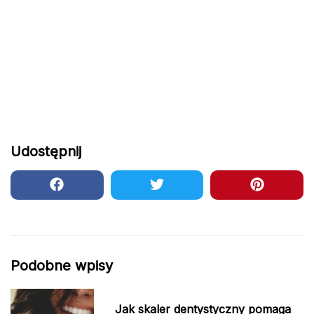
Udostępnij
Podobne wpisy
Jak skaler dentystyczny pomaga