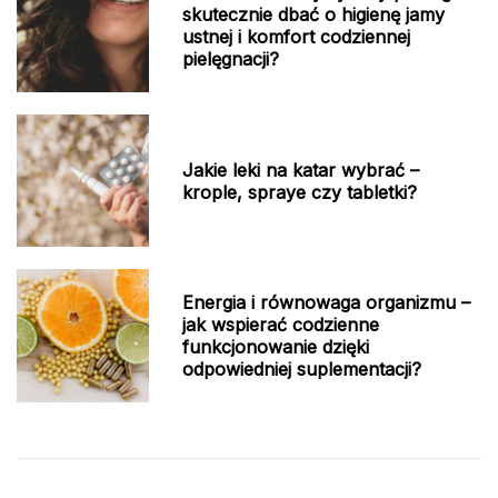
skutecznie dbać o higienę jamy
ustnej i komfort codziennej
pielęgnacji?
Jakie leki na katar wybrać –
krople, spraye czy tabletki?
Energia i równowaga organizmu –
jak wspierać codzienne
funkcjonowanie dzięki
odpowiedniej suplementacji?