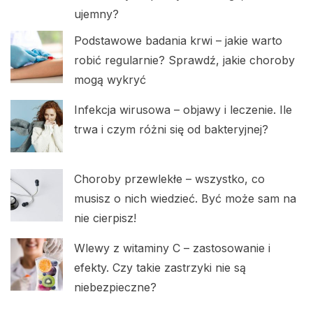
ujemny?
Podstawowe badania krwi – jakie warto
robić regularnie? Sprawdź, jakie choroby
mogą wykryć
Infekcja wirusowa – objawy i leczenie. Ile
trwa i czym różni się od bakteryjnej?
Choroby przewlekłe – wszystko, co
musisz o nich wiedzieć. Być może sam na
nie cierpisz!
Wlewy z witaminy C – zastosowanie i
efekty. Czy takie zastrzyki nie są
niebezpieczne?