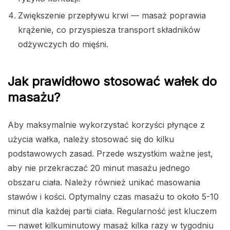
Zwiększenie przepływu krwi — masaż poprawia
krążenie, co przyspiesza transport składników
odżywczych do mięśni.
Jak prawidłowo stosować wałek do
masażu?
Aby maksymalnie wykorzystać korzyści płynące z
użycia wałka, należy stosować się do kilku
podstawowych zasad. Przede wszystkim ważne jest,
aby nie przekraczać 20 minut masażu jednego
obszaru ciała. Należy również unikać masowania
stawów i kości. Optymalny czas masażu to około 5-10
minut dla każdej partii ciała. Regularność jest kluczem
— nawet kilkuminutowy masaż kilka razy w tygodniu