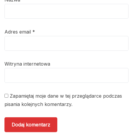
Adres email
*
Witryna internetowa
Zapamiętaj moje dane w tej przeglądarce podczas
pisania kolejnych komentarzy.