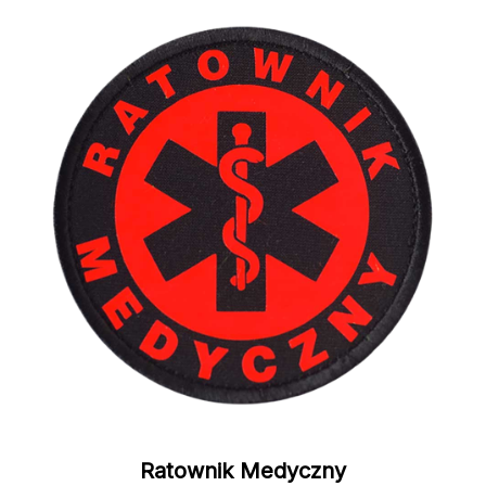
Ratownik Medyczny