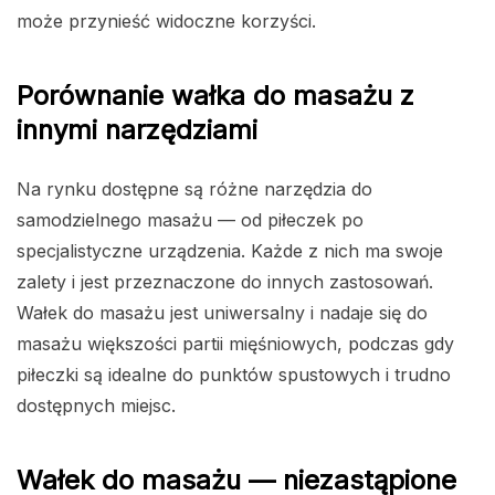
może przynieść widoczne korzyści.
Porównanie wałka do masażu z
innymi narzędziami
Na rynku dostępne są różne narzędzia do
samodzielnego masażu — od piłeczek po
specjalistyczne urządzenia. Każde z nich ma swoje
zalety i jest przeznaczone do innych zastosowań.
Wałek do masażu jest uniwersalny i nadaje się do
masażu większości partii mięśniowych, podczas gdy
piłeczki są idealne do punktów spustowych i trudno
dostępnych miejsc.
Wałek do masażu — niezastąpione