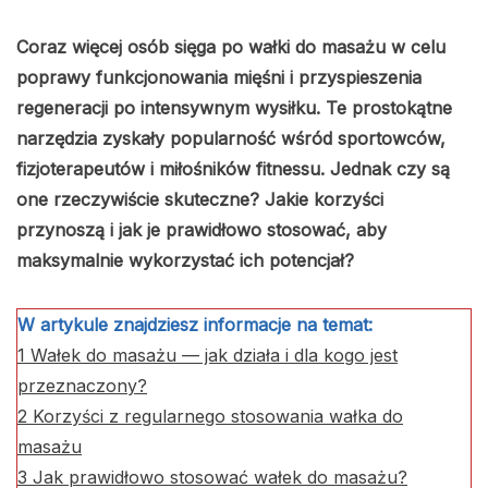
Coraz więcej osób sięga po wałki do masażu w celu
poprawy funkcjonowania mięśni i przyspieszenia
regeneracji po intensywnym wysiłku. Te prostokątne
narzędzia zyskały popularność wśród sportowców,
fizjoterapeutów i miłośników fitnessu. Jednak czy są
one rzeczywiście skuteczne? Jakie korzyści
przynoszą i jak je prawidłowo stosować, aby
maksymalnie wykorzystać ich potencjał?
W artykule znajdziesz informacje na temat:
1
Wałek do masażu — jak działa i dla kogo jest
przeznaczony?
2
Korzyści z regularnego stosowania wałka do
masażu
3
Jak prawidłowo stosować wałek do masażu?