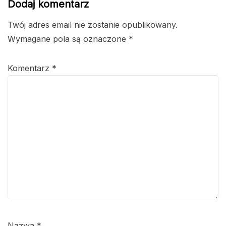
Dodaj komentarz
Twój adres email nie zostanie opublikowany.
Wymagane pola są oznaczone
*
Komentarz
*
Nazwa
*