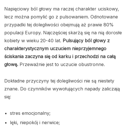
Napięciowy ból głowy ma raczej charakter uciskowy,
lecz można pomylić go z pulsowaniem. Odnotowane
przypadki tej dolegliwości obejmują aż prawie 80%
populacji Europy. Najczęściej skarżą się na nią dorosłe
kobiety w wieku 20-40 lat.
Pulsujący ból głowy z
charakterystycznym uczuciem nieprzyjemnego
ściskania zaczyna się od karku i przechodzi na całą
głowę.
Przeważnie jest to uczucie obustronne.
Dokładne przyczyny tej dolegliwości nie są niestety
znane. Do czynników wywołujących napady zaliczają
się:
stres emocjonalny;
lęki, niepokój i nerwice;