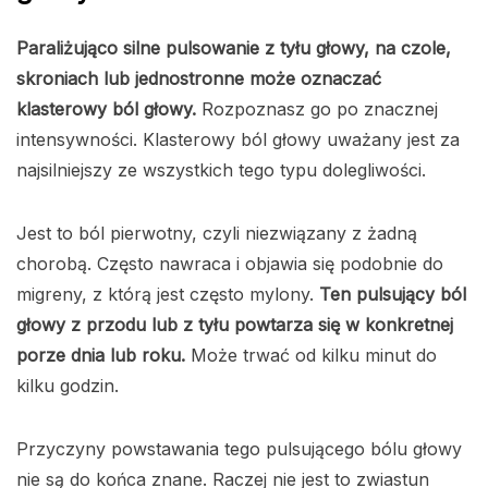
Paraliżująco silne pulsowanie z tyłu głowy, na czole,
skroniach lub jednostronne może oznaczać
klasterowy ból głowy.
Rozpoznasz go po znacznej
intensywności. Klasterowy ból głowy uważany jest za
najsilniejszy ze wszystkich tego typu dolegliwości.
Jest to ból pierwotny, czyli niezwiązany z żadną
chorobą. Często nawraca i objawia się podobnie do
migreny, z którą jest często mylony.
Ten pulsujący ból
głowy z przodu lub z tyłu powtarza się w konkretnej
porze dnia lub roku.
Może trwać od kilku minut do
kilku godzin.
Przyczyny powstawania tego pulsującego bólu głowy
nie są do końca znane. Raczej nie jest to zwiastun