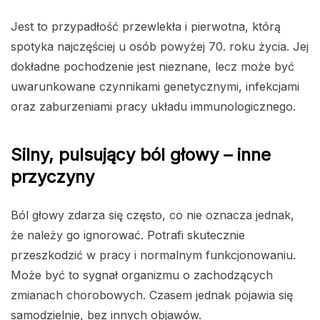
Jest to przypadłość przewlekła i pierwotna, którą
spotyka najczęściej u osób powyżej 70. roku życia. Jej
dokładne pochodzenie jest nieznane, lecz może być
uwarunkowane czynnikami genetycznymi, infekcjami
oraz zaburzeniami pracy układu immunologicznego.
Silny, pulsujący ból głowy – inne
przyczyny
Ból głowy zdarza się często, co nie oznacza jednak,
że należy go ignorować. Potrafi skutecznie
przeszkodzić w pracy i normalnym funkcjonowaniu.
Może być to sygnał organizmu o zachodzących
zmianach chorobowych. Czasem jednak pojawia się
samodzielnie, bez innych objawów.