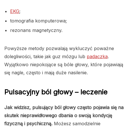
EKG
;
tomografia komputerowa;
rezonans magnetyczny.
Powyższe metody pozwalają wykluczyć poważne
dolegliwości, takie jak guz mózgu lub
padaczka
.
Wyjątkowo niepokojące są bóle głowy, które pojawiają
się nagle, często i mają duże nasilenie.
Pulsacyjny ból głowy – leczenie
Jak widzisz, pulsujący ból głowy często pojawia się na
skutek nieprawidłowego dbania o swoją kondycję
fizyczną i psychiczną.
Możesz samodzielnie