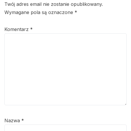
Twój adres email nie zostanie opublikowany.
Wymagane pola są oznaczone
*
Komentarz
*
Nazwa
*