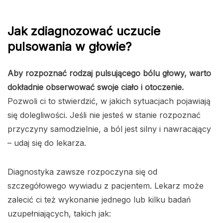
Jak zdiagnozować uczucie
pulsowania w głowie?
Aby rozpoznać rodzaj pulsującego bólu głowy, warto
dokładnie obserwować swoje ciało i otoczenie.
Pozwoli ci to stwierdzić, w jakich sytuacjach pojawiają
się dolegliwości. Jeśli nie jesteś w stanie rozpoznać
przyczyny samodzielnie, a ból jest silny i nawracający
– udaj się do lekarza.
Diagnostyka zawsze rozpoczyna się od
szczegółowego wywiadu z pacjentem. Lekarz może
zalecić ci też wykonanie jednego lub kilku badań
uzupełniających, takich jak: