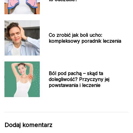
Co zrobić jak boli ucho:
kompleksowy poradnik leczenia
Ból pod pachą – skąd ta
dolegliwość? Przyczyny jej
powstawania i leczenie
Dodaj komentarz