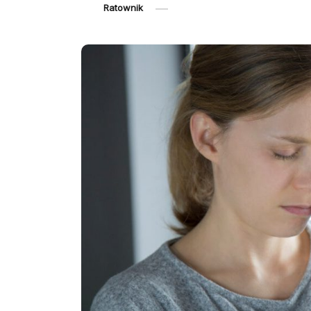
Ratownik