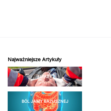
Najważniejsze Artykuły
URAZY
BÓL JAMY BRZUSZNEJ