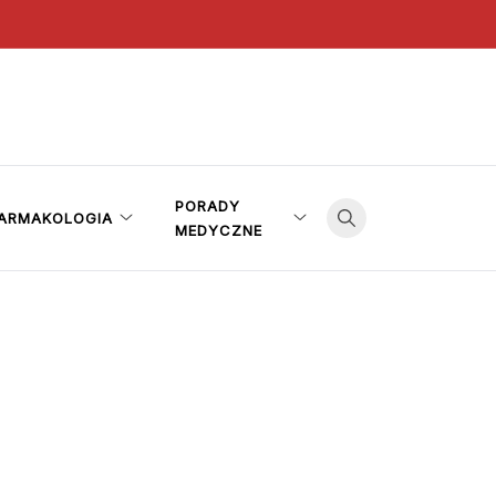
PORADY
ARMAKOLOGIA
MEDYCZNE