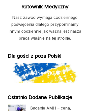
Ratownik Medyczny
Nasz zawód wymaga codziennego
poświęcenia dlatego przypominamy
innym codziennie jak ważna jest nasza
praca właśnie na tej stronie.
Dla gości z poza Polski
UKRAINA / УКРАЇНА
Ostatnio Dodane Publikacje
Badanie AMH – cena,