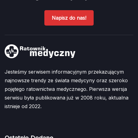
Napisz do nas!
Jesteśmy serwisem informacyjnym przekazującym
najnowsze trendy ze świata medycyny oraz szeroko
pojętego ratownictwa medycznego. Pierwsza wersja
serwisu była publikowana już w 2008 roku, aktualna
istnieje od 2022.
Ostatnio Dodane