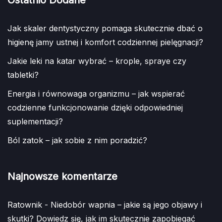
Jak skaler dentystyczny pomaga skutecznie dbać o
higienę jamy ustnej i komfort codziennej pielęgnacji?
Jakie leki na katar wybrać – krople, spraye czy
tabletki?
Energia i równowaga organizmu – jak wspierać
codzienne funkcjonowanie dzięki odpowiedniej
suplementacji?
Ból zatok – jak sobie z nim poradzić?
Najnowsze komentarze
Ratownik
-
Niedobór wapnia – jakie są jego objawy i
skutki? Dowiedz się, jak im skutecznie zapobiegać