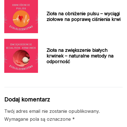
Zioła na obniżenie pulsu – wyciągi
ziołowe na poprawę ciśnienia krwi
Zioła na zwiększenie białych
krwinek – naturalne metody na
odporność
Dodaj komentarz
Twój adres email nie zostanie opublikowany.
Wymagane pola są oznaczone
*