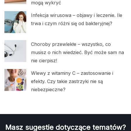
mogą wykryć
Infekcja wirusowa – objawy i leczenie. Ile
trwa i czym różni się od bakteryjnej?
Choroby przewlekłe – wszystko, co
musisz o nich wiedzieć. Być może sam na
nie cierpisz!
Wlewy z witaminy C – zastosowanie i
efekty. Czy takie zastrzyki nie są
niebezpieczne?
Masz sugestie dotyczące tematów?