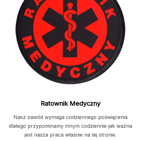
Ratownik Medyczny
Nasz zawód wymaga codziennego poświęcenia
dlatego przypominamy innym codziennie jak ważna
jest nasza praca właśnie na tej stronie.