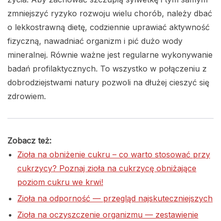
zmniejszyć ryzyko rozwoju wielu chorób, należy dbać
o lekkostrawną dietę, codziennie uprawiać aktywność
fizyczną, nawadniać organizm i pić dużo wody
mineralnej. Równie ważne jest regularne wykonywanie
badań profilaktycznych. To wszystko w połączeniu z
dobrodziejstwami natury pozwoli na dłużej cieszyć się
zdrowiem.
Zobacz też:
Zioła na obniżenie cukru – co warto stosować przy
cukrzycy? Poznaj zioła na cukrzycę obniżające
poziom cukru we krwi!
Zioła na odporność — przegląd najskuteczniejszych
Zioła na oczyszczenie organizmu — zestawienie