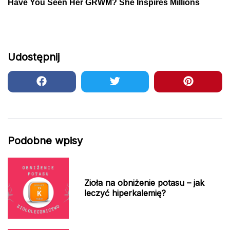
Udostępnij
Podobne wpisy
Zioła na obniżenie potasu – jak
leczyć hiperkalemię?