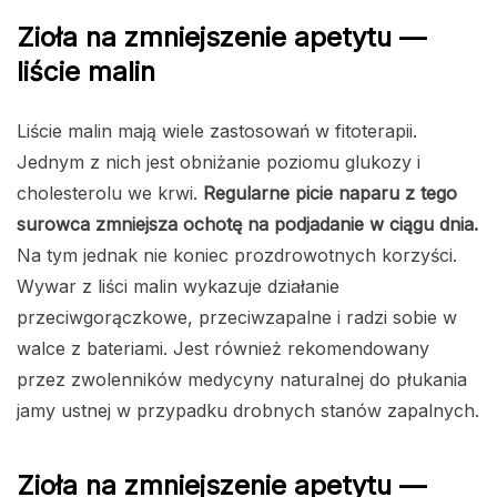
Zioła na zmniejszenie apetytu —
liście malin
Liście malin mają wiele zastosowań w fitoterapii.
Jednym z nich jest obniżanie poziomu glukozy i
cholesterolu we krwi.
Regularne picie naparu z tego
surowca zmniejsza ochotę na podjadanie w ciągu dnia.
Na tym jednak nie koniec prozdrowotnych korzyści.
Wywar z liści malin wykazuje działanie
przeciwgorączkowe, przeciwzapalne i radzi sobie w
walce z bateriami. Jest również rekomendowany
przez zwolenników medycyny naturalnej do płukania
jamy ustnej w przypadku drobnych stanów zapalnych.
Zioła na zmniejszenie apetytu —