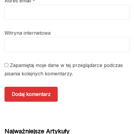
Adres email
*
Witryna internetowa
Zapamiętaj moje dane w tej przeglądarce podczas
pisania kolejnych komentarzy.
Najważniejsze Artykuły