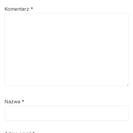
Komentarz
*
Nazwa
*