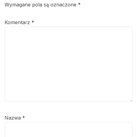
Wymagane pola są oznaczone
*
Komentarz
*
Nazwa
*