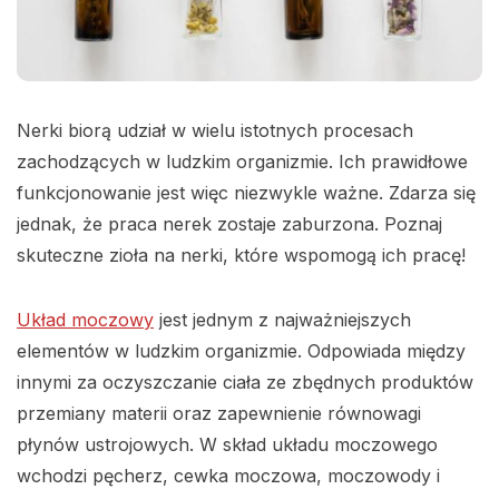
Nerki biorą udział w wielu istotnych procesach
zachodzących w ludzkim organizmie. Ich prawidłowe
funkcjonowanie jest więc niezwykle ważne. Zdarza się
jednak, że praca nerek zostaje zaburzona. Poznaj
skuteczne zioła na nerki, które wspomogą ich pracę!
Układ moczowy
jest jednym z najważniejszych
elementów w ludzkim organizmie. Odpowiada między
innymi za oczyszczanie ciała ze zbędnych produktów
przemiany materii oraz zapewnienie równowagi
płynów ustrojowych. W skład układu moczowego
wchodzi pęcherz, cewka moczowa, moczowody i