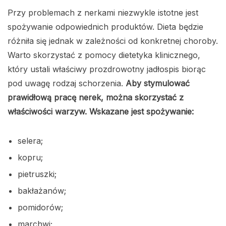
Przy problemach z nerkami niezwykle istotne jest
spożywanie odpowiednich produktów. Dieta będzie
różniła się jednak w zależności od konkretnej choroby.
Warto skorzystać z pomocy dietetyka klinicznego,
który ustali właściwy prozdrowotny jadłospis biorąc
pod uwagę rodzaj schorzenia.
Aby stymulować
prawidłową pracę nerek, można skorzystać z
właściwości warzyw. Wskazane jest spożywanie:
selera;
kopru;
pietruszki;
bakłażanów;
pomidorów;
marchwi;