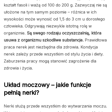
kształt fasoli i ważą od 100 do 200 g. Zazwyczaj nie są
ułożone na tym samym poziomie – różnica w ich
wysokości może wynosić od 1,5 do 3 cm u dorosłego
człowieka. Odgrywają niezwykle istotną rolę w
organizmie.
Są swego rodzaju oczyszczalnią, która
usuwa z organizmu szkodliwe substancje.
Prawidłowa
praca nerek jest niezbędna dla zdrowia. Kondycja
nerek zależy przede wszystkim od stylu życia i diety.
Zaburzenia pracy mogą stanowić zagrożenie dla
zdrowia i życia.
Układ moczowy – jakie funkcje
pełnią nerki?
Nerki służą przede wszystkim do wytwarzania moczu.