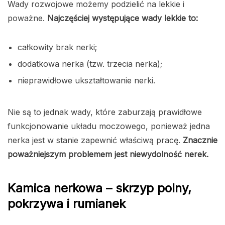
Wady rozwojowe możemy podzielić na lekkie i
poważne.
Najczęściej występujące wady lekkie to:
całkowity brak nerki;
dodatkowa nerka (tzw. trzecia nerka);
nieprawidłowe ukształtowanie nerki.
Nie są to jednak wady, które zaburzają prawidłowe
funkcjonowanie układu moczowego, ponieważ jedna
nerka jest w stanie zapewnić właściwą pracę.
Znacznie
poważniejszym problemem jest niewydolność nerek.
Kamica nerkowa – skrzyp polny,
pokrzywa i rumianek