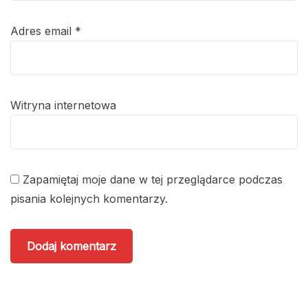
Adres email
*
Witryna internetowa
Zapamiętaj moje dane w tej przeglądarce podczas
pisania kolejnych komentarzy.