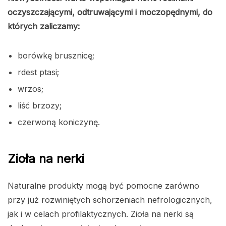
oczyszczającymi, odtruwającymi i moczopędnymi, do
których zaliczamy:
borówkę brusznicę;
rdest ptasi;
wrzos;
liść brzozy;
czerwoną koniczynę.
Zioła na nerki
Naturalne produkty mogą być pomocne zarówno
przy już rozwiniętych schorzeniach nefrologicznych,
jak i w celach profilaktycznych. Zioła na nerki są