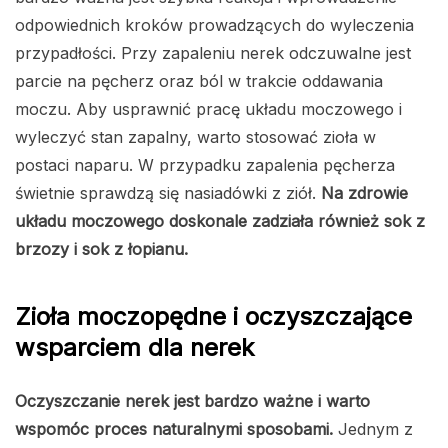
odpowiednich kroków prowadzących do wyleczenia
przypadłości. Przy zapaleniu nerek odczuwalne jest
parcie na pęcherz oraz ból w trakcie oddawania
moczu. Aby usprawnić pracę układu moczowego i
wyleczyć stan zapalny, warto stosować zioła w
postaci naparu. W przypadku zapalenia pęcherza
świetnie sprawdzą się nasiadówki z ziół.
Na zdrowie
układu moczowego doskonale zadziała również sok z
brzozy i sok z łopianu.
Zioła moczopędne i oczyszczające
wsparciem dla nerek
Oczyszczanie nerek jest bardzo ważne i warto
wspomóc proces naturalnymi sposobami.
Jednym z