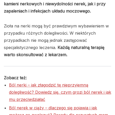
kamieni nerkowych i niewydolności nerek, jak i przy
zapaleniach i infekcjach układu moczowego.
Zioła na nerki mogą być prawdziwym wybawieniem w
przypadku różnych dolegliwości. W niektórych
przypadkach nie mogą jednak zastępować
specjalistycznego leczenia.
Każdą naturalną terapię
warto skonsultować z lekarzem.
Zobacz też:
Ból nerki – jak złagodzić tę nieprzyjemną
dolegliwość? Dowiedz się, czym grozi ból nerek i jak
mu przeciwdziałać
Ból nerek w ciąży – dlaczego się pojawia i jak