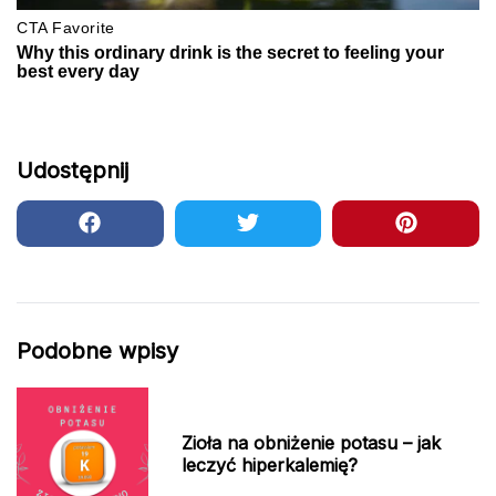
Udostępnij
Podobne wpisy
Zioła na obniżenie potasu – jak
leczyć hiperkalemię?