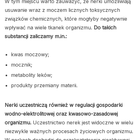
W tym miejscu warto zauważyć, że nerki umożliwiają
usuwanie wraz z moczem licznych toksycznych
związków chemicznych, które mogłyby negatywnie
wpływać na wiele tkanek organizmu.
Do takich
substancji zaliczamy m.in.:
kwas moczowy;
mocznik;
metabolity leków;
produkty przemiany materii.
Nerki uczestniczą również w regulacji gospodarki
wodno-elektrolitowej oraz kwasowo-zasadowej
organizmu.
Uczestnictwo nerek jest widoczne w wielu
niezwykle ważnych procesach życiowych organizmu.