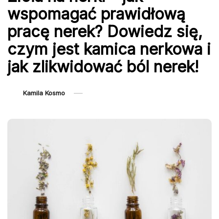
wspomagać prawidłową
pracę nerek? Dowiedz się,
czym jest kamica nerkowa i
jak zlikwidować ból nerek!
Kamila Kosmo