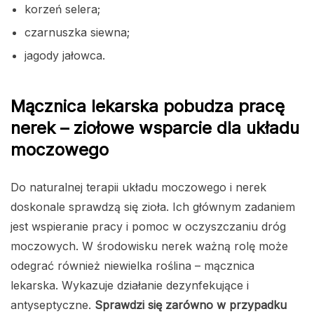
korzeń selera;
czarnuszka siewna;
jagody jałowca.
Mącznica lekarska pobudza pracę
nerek – ziołowe wsparcie dla układu
moczowego
Do naturalnej terapii układu moczowego i nerek
doskonale sprawdzą się zioła. Ich głównym zadaniem
jest wspieranie pracy i pomoc w oczyszczaniu dróg
moczowych. W środowisku nerek ważną rolę może
odegrać również niewielka roślina – mącznica
lekarska. Wykazuje działanie dezynfekujące i
antyseptyczne.
Sprawdzi się zarówno w przypadku