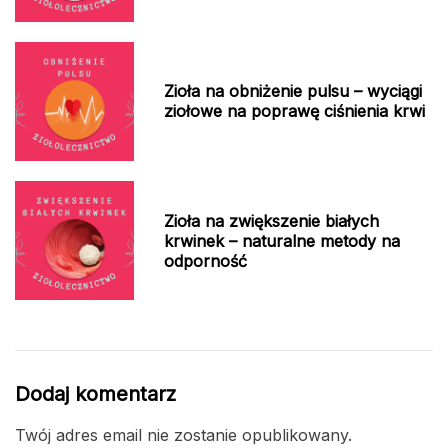
Zioła na obniżenie pulsu – wyciągi
ziołowe na poprawę ciśnienia krwi
Zioła na zwiększenie białych
krwinek – naturalne metody na
odporność
Dodaj komentarz
Twój adres email nie zostanie opublikowany.