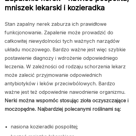
mniszek lekarski i kozieradka
Stan zapalny nerek zaburza ich prawidłowe
funkcjonowanie. Zapalenie może prowadzić do
całkowitej niewydolności tych ważnych narządów
układu moczowego. Bardzo ważne jest więc szybkie
postawienie diagnozy i wdrożenie odpowiedniego
leczenia. W zależności od rodzaju schorzenia lekarz
może zalecić przyjmowanie odpowiednich
antybiotyków i leków przeciwbólowych. Bardzo
ważne jest też odpowiednie nawodnienie organizmu.
Nerki można wspomóc stosując zioła oczyszczające i
moczopędne. Najbardziej polecanymi roślinami są:
nasiona kozieradki pospolitej;