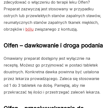
zdecydować o włączeniu do terapii leku Olfen?
Preparat zazwyczaj jest stosowany w przypadku
ostrych lub przewlekłych stanów zapalnych stawów,
reumatycznych stanów zapalnych tkanek miękkich,
obrzęków i
bólu
związanego z kontuzją.
Olfen – dawkowanie i droga podania
Omawiany preparat dostępny jest wyłącznie na
receptę. Możesz go przyjmować w postaci tabletek
doustnych. Konkretna dawka powinna być ustalona
przez lekarza prowadzącego. Zaleca się stosowanie
od 1 do 3 tabletek na dobę. Pamiętaj, aby nie
przekraczać tej ilości i przestrzegać zaleceń lekarza.