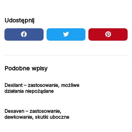
Udostępnij
Podobne wpisy
Dexilant – zastosowanie, możliwe
działania niepożądane
Dexaven – zastosowanie,
dawkowanie, skutki uboczne