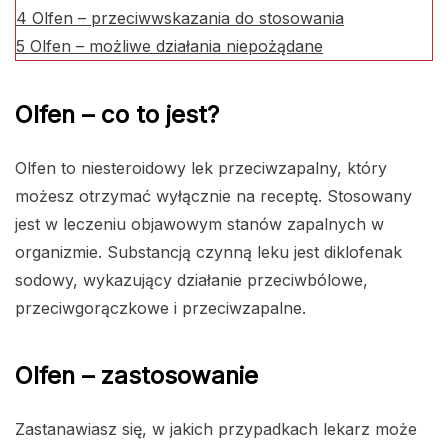
4
Olfen – przeciwwskazania do stosowania
5
Olfen – możliwe działania niepożądane
Olfen – co to jest?
Olfen to niesteroidowy lek przeciwzapalny, który
możesz otrzymać wyłącznie na receptę. Stosowany
jest w leczeniu objawowym stanów zapalnych w
organizmie. Substancją czynną leku jest diklofenak
sodowy, wykazujący działanie przeciwbólowe,
przeciwgorączkowe i przeciwzapalne.
Olfen – zastosowanie
Zastanawiasz się, w jakich przypadkach lekarz może