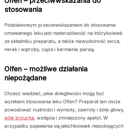
Olfen – przeciwwskazania do
stosowania
Podstawowym przeciwwskazaniem do stosowania
omawianego leku jest nadwrażliwość na którykolwiek
ze składniku preparatu, a także niewydolność serca,
nerek i wątroby, ciąża i karmienie piersią.
Olfen – możliwe działania
niepożądane
Chcesz wiedzieć, jakie dolegliwości mogą być
wynikiem stosowania leku Olfen? Preparat ten może
powodować nudności i wymioty, zawroty i bóle głowy,
bóle brzucha
, wzdęcia i zmniejszony apetyt. W
przypadku pojawienia się jakichkolwiek niepokojących