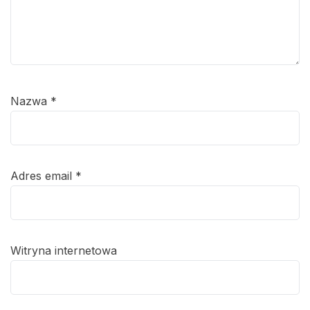
Nazwa
*
Adres email
*
Witryna internetowa