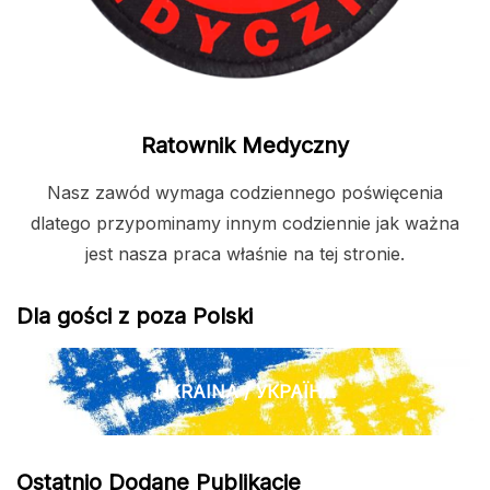
Ratownik Medyczny
Nasz zawód wymaga codziennego poświęcenia
dlatego przypominamy innym codziennie jak ważna
jest nasza praca właśnie na tej stronie.
Dla gości z poza Polski
UKRAINA / УКРАЇНА
Ostatnio Dodane Publikacje