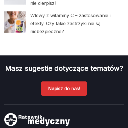
nie cierpisz!
Wlewy z witaminy C – zastosowanie i
efekty. Czy takie zastrzyki nie są
niebezpieczne?
Masz sugestie dotyczące tematów?
Napisz do nas!