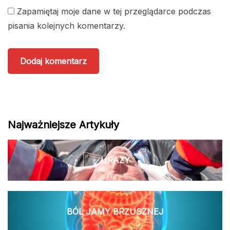
Zapamiętaj moje dane w tej przeglądarce podczas
pisania kolejnych komentarzy.
Najważniejsze Artykuły
URAZY
BÓL JAMY BRZUSZNEJ