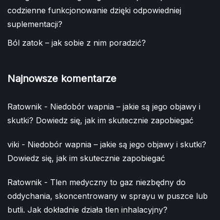
codzienne funkcjonowanie dzięki odpowiedniej
suplementacji?
Ból zatok – jak sobie z nim poradzić?
Najnowsze komentarze
Ratownik
-
Niedobór wapnia – jakie są jego objawy i
skutki? Dowiedz się, jak im skutecznie zapobiegać
viki
-
Niedobór wapnia – jakie są jego objawy i skutki?
Dowiedz się, jak im skutecznie zapobiegać
Ratownik
-
Tlen medyczny to gaz niezbędny do
oddychania, skoncentrowany w sprayu w puszce lub
butli. Jak dokładnie działa tlen inhalacyjny?