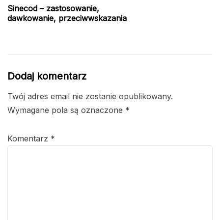
Sinecod – zastosowanie,
dawkowanie, przeciwwskazania
Dodaj komentarz
Twój adres email nie zostanie opublikowany.
Wymagane pola są oznaczone
*
Komentarz
*