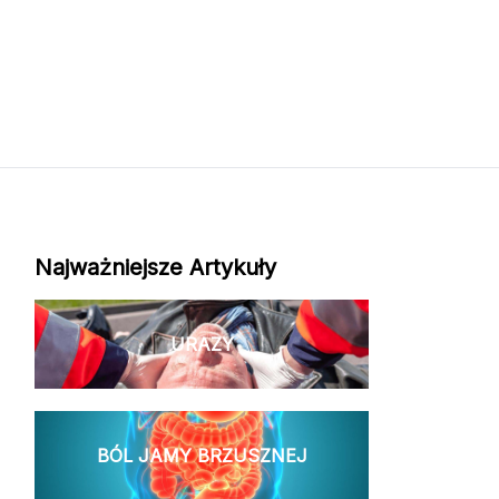
Najważniejsze Artykuły
URAZY
BÓL JAMY BRZUSZNEJ