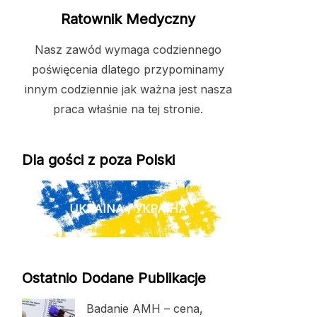
Ratownik Medyczny
Nasz zawód wymaga codziennego
poświęcenia dlatego przypominamy
innym codziennie jak ważna jest nasza
praca właśnie na tej stronie.
Dla gości z poza Polski
UKRAINA / УКРАЇНА
Ostatnio Dodane Publikacje
Badanie AMH – cena,