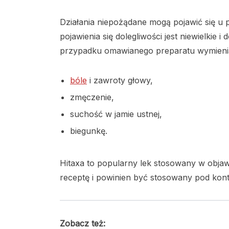
Działania niepożądane mogą pojawić się u 
pojawienia się dolegliwości jest niewielkie
przypadku omawianego preparatu wymienia
bóle
i zawroty głowy,
zmęczenie,
suchość w jamie ustnej,
biegunkę.
Hitaxa to popularny lek stosowany w objaw
receptę i powinien być stosowany pod kont
Zobacz też: