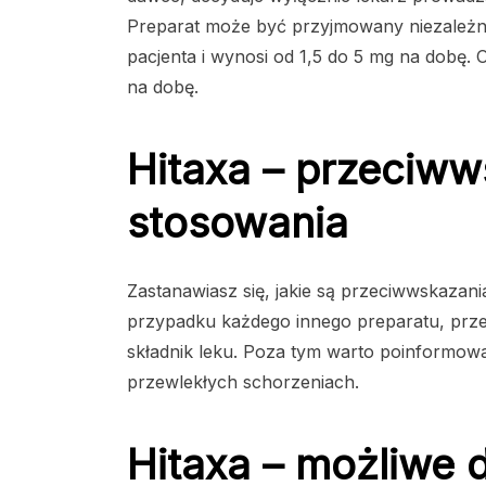
Preparat może być przyjmowany niezależni
pacjenta i wynosi od 1,5 do 5 mg na dobę
na dobę.
Hitaxa – przeciww
stosowania
Zastanawiasz się, jakie są przeciwwskazan
przypadku każdego innego preparatu, prze
składnik leku. Poza tym warto poinformowa
przewlekłych schorzeniach.
Hitaxa – możliwe 