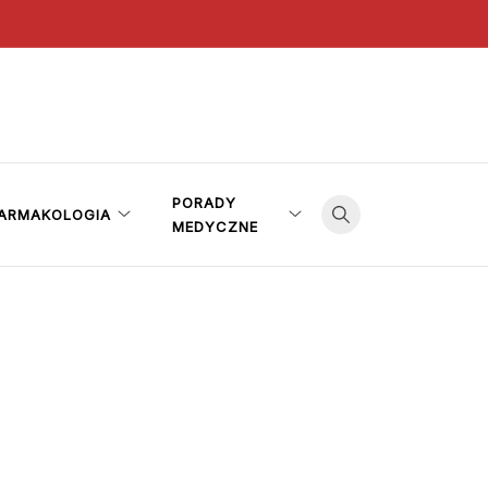
PORADY
ARMAKOLOGIA
MEDYCZNE