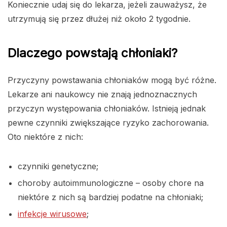
Koniecznie udaj się do lekarza, jeżeli zauważysz, że
utrzymują się przez dłużej niż około 2 tygodnie.
Dlaczego powstają chłoniaki?
Przyczyny powstawania chłoniaków mogą być różne.
Lekarze ani naukowcy nie znają jednoznacznych
przyczyn występowania chłoniaków. Istnieją jednak
pewne czynniki zwiększające ryzyko zachorowania.
Oto niektóre z nich:
czynniki genetyczne;
choroby autoimmunologiczne – osoby chore na
niektóre z nich są bardziej podatne na chłoniaki;
infekcje wirusowe
;