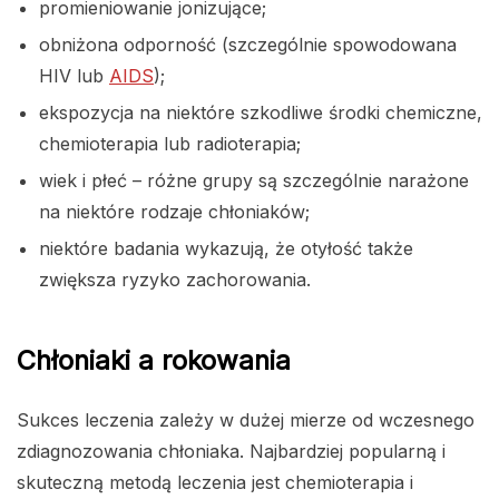
promieniowanie jonizujące;
obniżona odporność (szczególnie spowodowana
HIV lub
AIDS
);
ekspozycja na niektóre szkodliwe środki chemiczne,
chemioterapia lub radioterapia;
wiek i płeć – różne grupy są szczególnie narażone
na niektóre rodzaje chłoniaków;
niektóre badania wykazują, że otyłość także
zwiększa ryzyko zachorowania.
Chłoniaki a rokowania
Sukces leczenia zależy w dużej mierze od wczesnego
zdiagnozowania chłoniaka. Najbardziej popularną i
skuteczną metodą leczenia jest chemioterapia i