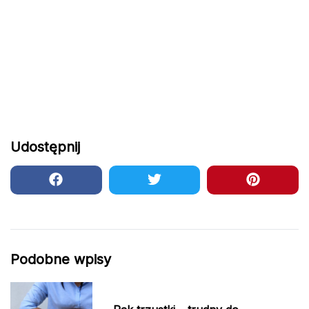
Udostępnij
Podobne wpisy