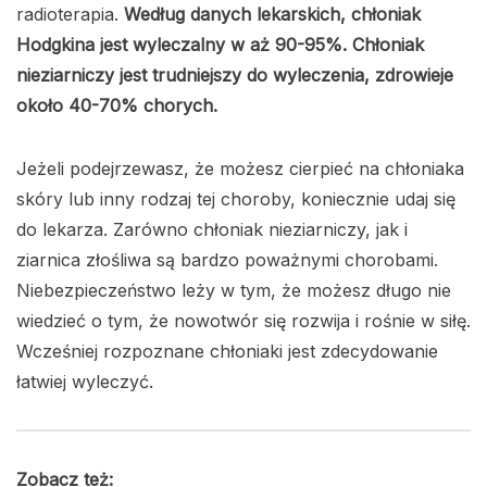
radioterapia.
Według danych lekarskich, chłoniak
Hodgkina jest wyleczalny w aż 90-95%. Chłoniak
nieziarniczy jest trudniejszy do wyleczenia, zdrowieje
około 40-70% chorych.
Jeżeli podejrzewasz, że możesz cierpieć na chłoniaka
skóry lub inny rodzaj tej choroby, koniecznie udaj się
do lekarza. Zarówno chłoniak nieziarniczy, jak i
ziarnica złośliwa są bardzo poważnymi chorobami.
Niebezpieczeństwo leży w tym, że możesz długo nie
wiedzieć o tym, że nowotwór się rozwija i rośnie w siłę.
Wcześniej rozpoznane chłoniaki jest zdecydowanie
łatwiej wyleczyć.
Zobacz też: