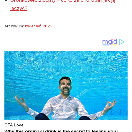
leczyć?
Archiwum:
kwiecień 2021