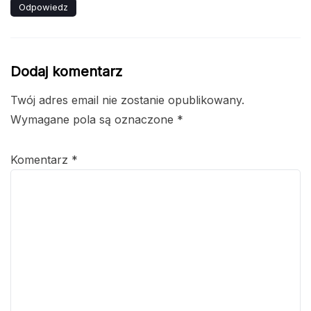
Odpowiedz
Dodaj komentarz
Twój adres email nie zostanie opublikowany.
Wymagane pola są oznaczone
*
Komentarz
*