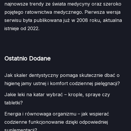
najnowsze trendy ze świata medycyny oraz szeroko
pojętego ratownictwa medycznego. Pierwsza wersja
serwisu była publikowana już w 2008 roku, aktualna
istnieje od 2022.
Ostatnio Dodane
Jak skaler dentystyczny pomaga skutecznie dbać o
higienę jamy ustnej i komfort codziennej pielęgnacji?
Jakie leki na katar wybrać – krople, spraye czy
tabletki?
Energia i równowaga organizmu – jak wspierać
codzienne funkcjonowanie dzięki odpowiedniej
suplementacji?