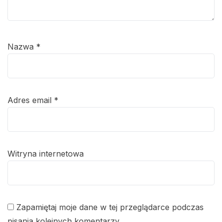
Nazwa
*
Adres email
*
Witryna internetowa
Zapamiętaj moje dane w tej przeglądarce podczas
pisania kolejnych komentarzy.