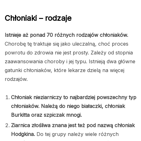
Chłoniaki – rodzaje
Istnieje aż ponad 70 różnych rodzajów chłoniaków.
Chorobę tę traktuje się jako uleczalną, choć proces
powrotu do zdrowia nie jest prosty. Zależy od stopnia
zaawansowania choroby i jej typu. Istnieją dwa główne
gatunki chłoniaków, które lekarze dzielą na więcej
rodzajów.
Chłoniak nieziarniczy to najbardziej powszechny typ
chłoniaków. Należą do niego białaczki, chłoniak
Burkitta oraz szpiczak mnogi.
Ziarnica złośliwa znana jest też pod nazwą chłoniak
Hodgkina.
Do tej grupy należy wiele różnych