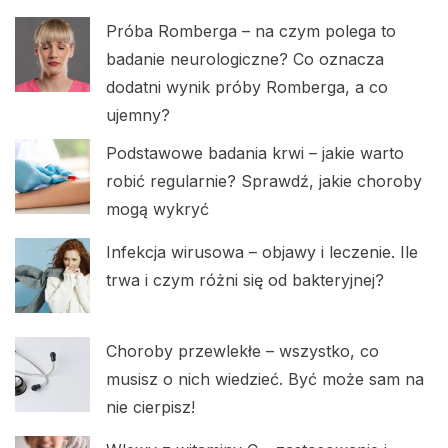
Próba Romberga – na czym polega to
badanie neurologiczne? Co oznacza
dodatni wynik próby Romberga, a co
ujemny?
Podstawowe badania krwi – jakie warto
robić regularnie? Sprawdź, jakie choroby
mogą wykryć
Infekcja wirusowa – objawy i leczenie. Ile
trwa i czym różni się od bakteryjnej?
Choroby przewlekłe – wszystko, co
musisz o nich wiedzieć. Być może sam na
nie cierpisz!