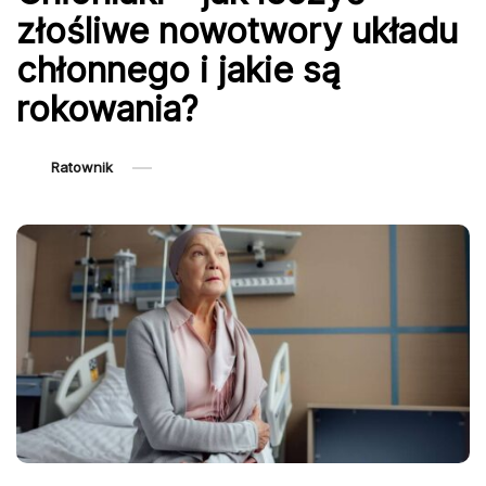
złośliwe nowotwory układu
chłonnego i jakie są
rokowania?
Ratownik