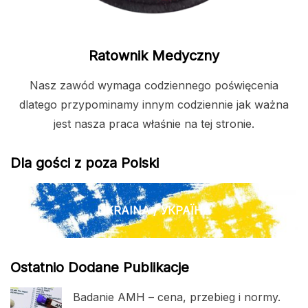
Ratownik Medyczny
Nasz zawód wymaga codziennego poświęcenia
dlatego przypominamy innym codziennie jak ważna
jest nasza praca właśnie na tej stronie.
Dla gości z poza Polski
UKRAINA / УКРАЇНА
Ostatnio Dodane Publikacje
Badanie AMH – cena, przebieg i normy.