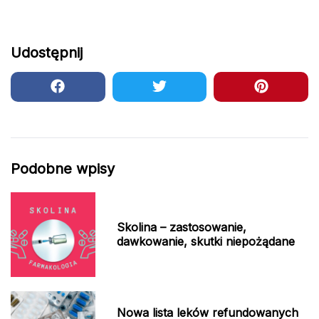
Udostępnij
Podobne wpisy
Skolina – zastosowanie,
dawkowanie, skutki niepożądane
Nowa lista leków refundowanych