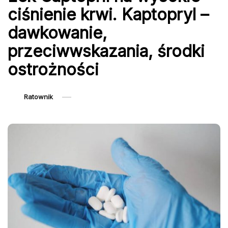
ciśnienie krwi. Kaptopryl –
dawkowanie,
przeciwwskazania, środki
ostrożności
Ratownik