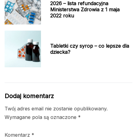
2026 – lista refundacyjna
Ministerstwa Zdrowia z 1 maja
2022 roku
Tabletki czy syrop – co lepsze dla
dziecka?
Dodaj komentarz
Twój adres email nie zostanie opublikowany.
Wymagane pola są oznaczone
*
Komentarz
*