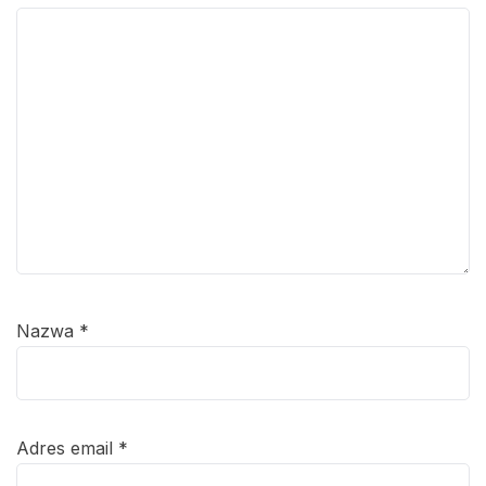
Nazwa
*
Adres email
*