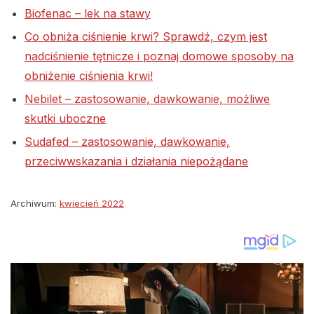
Biofenac – lek na stawy
Co obniża ciśnienie krwi? Sprawdź, czym jest
nadciśnienie tętnicze i poznaj domowe sposoby na
obniżenie ciśnienia krwi!
Nebilet – zastosowanie, dawkowanie, możliwe
skutki uboczne
Sudafed – zastosowanie, dawkowanie,
przeciwwskazania i działania niepożądane
Archiwum:
kwiecień 2022