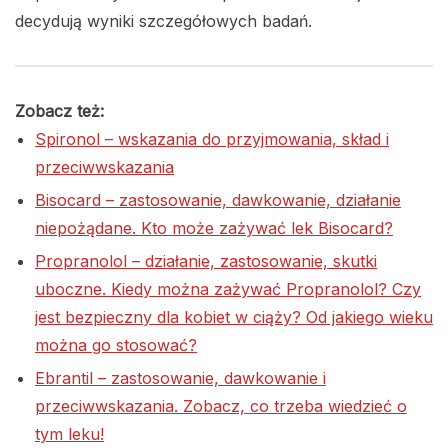
decydują wyniki szczegółowych badań.
Zobacz też:
Spironol – wskazania do przyjmowania, skład i
przeciwwskazania
Bisocard – zastosowanie, dawkowanie, działanie
niepożądane. Kto może zażywać lek Bisocard?
Propranolol – działanie, zastosowanie, skutki
uboczne. Kiedy można zażywać Propranolol? Czy
jest bezpieczny dla kobiet w ciąży? Od jakiego wieku
można go stosować?
Ebrantil – zastosowanie, dawkowanie i
przeciwwskazania. Zobacz, co trzeba wiedzieć o
tym leku!