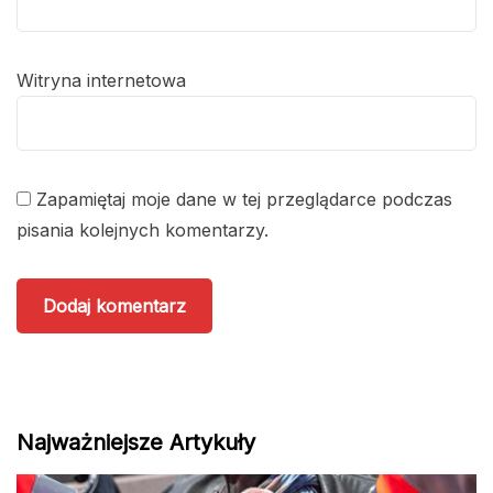
Witryna internetowa
Zapamiętaj moje dane w tej przeglądarce podczas
pisania kolejnych komentarzy.
Najważniejsze Artykuły