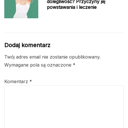
dolegliwość? Przyczyny jej
powstawania i leczenie
Dodaj komentarz
Twój adres email nie zostanie opublikowany.
Wymagane pola są oznaczone
*
Komentarz
*