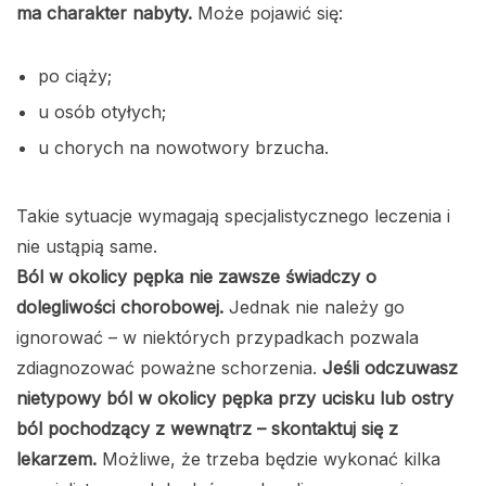
ma charakter nabyty.
Może pojawić się:
po ciąży;
u osób otyłych;
u chorych na nowotwory brzucha.
Takie sytuacje wymagają specjalistycznego leczenia i
nie ustąpią same.
Ból w okolicy pępka nie zawsze świadczy o
dolegliwości chorobowej.
Jednak nie należy go
ignorować – w niektórych przypadkach pozwala
zdiagnozować poważne schorzenia.
Jeśli odczuwasz
nietypowy ból w okolicy pępka przy ucisku lub ostry
ból pochodzący z wewnątrz – skontaktuj się z
lekarzem.
Możliwe, że trzeba będzie wykonać kilka