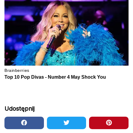
Udostępnij