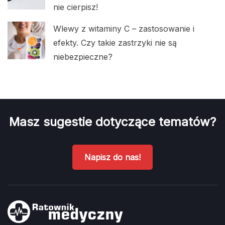
nie cierpisz!
Wlewy z witaminy C – zastosowanie i
efekty. Czy takie zastrzyki nie są
niebezpieczne?
Masz sugestie dotyczące tematów?
Napisz do nas!