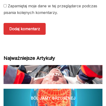
Zapamiętaj moje dane w tej przeglądarce podczas
pisania kolejnych komentarzy.
Najważniejsze Artykuły
URAZY
BÓL JAMY BRZUSZNEJ