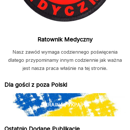
Ratownik Medyczny
Nasz zawód wymaga codziennego poświęcenia
dlatego przypominamy innym codziennie jak ważna
jest nasza praca właśnie na tej stronie.
Dla gości z poza Polski
UKRAINA / УКРАЇНА
Ostatnio Dodane Publikacje