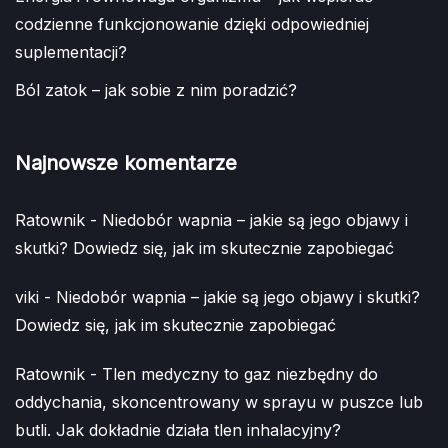
codzienne funkcjonowanie dzięki odpowiedniej
suplementacji?
Ból zatok – jak sobie z nim poradzić?
Najnowsze komentarze
Ratownik
-
Niedobór wapnia – jakie są jego objawy i
skutki? Dowiedz się, jak im skutecznie zapobiegać
viki
-
Niedobór wapnia – jakie są jego objawy i skutki?
Dowiedz się, jak im skutecznie zapobiegać
Ratownik
-
Tlen medyczny to gaz niezbędny do
oddychania, skoncentrowany w sprayu w puszce lub
butli. Jak dokładnie działa tlen inhalacyjny?