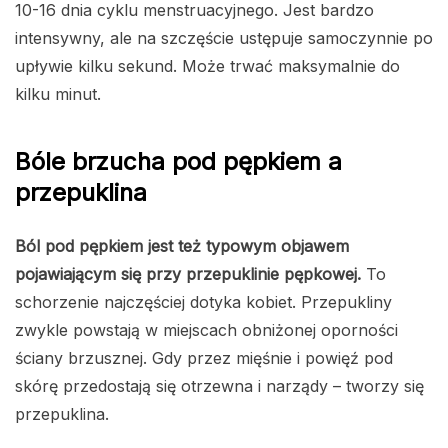
10-16 dnia cyklu menstruacyjnego. Jest bardzo
intensywny, ale na szczęście ustępuje samoczynnie po
upływie kilku sekund. Może trwać maksymalnie do
kilku minut.
Bóle brzucha pod pępkiem a
przepuklina
Ból pod pępkiem jest też typowym objawem
pojawiającym się przy przepuklinie pępkowej.
To
schorzenie najczęściej dotyka kobiet. Przepukliny
zwykle powstają w miejscach obniżonej oporności
ściany brzusznej. Gdy przez mięśnie i powięź pod
skórę przedostają się otrzewna i narządy – tworzy się
przepuklina.