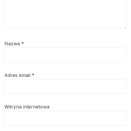
Nazwa
*
Adres email
*
Witryna internetowa