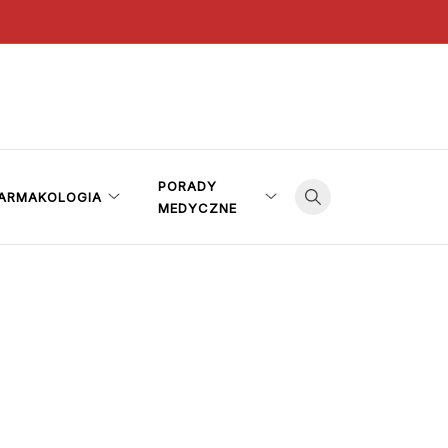
PORADY
ARMAKOLOGIA
MEDYCZNE