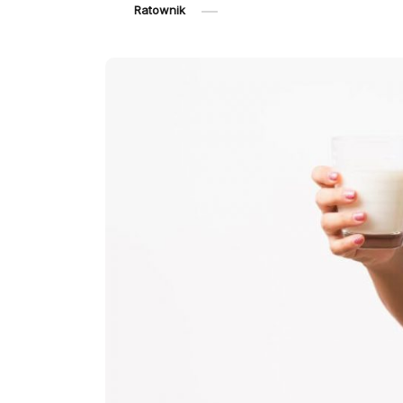
Ratownik