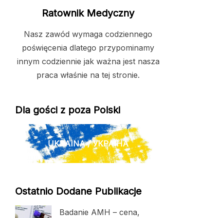
Ratownik Medyczny
Nasz zawód wymaga codziennego
poświęcenia dlatego przypominamy
innym codziennie jak ważna jest nasza
praca właśnie na tej stronie.
Dla gości z poza Polski
UKRAINA / УКРАЇНА
Ostatnio Dodane Publikacje
Badanie AMH – cena,